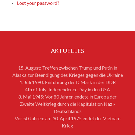
Lost your password?
AKTUELLES
15. August: Treffen zwischen Trump und Putin in
Alaska zur Beendigung des Krieges gegen die Ukraine
1. Juli 1990: Einführung der D Mark in der DDR
4th of July: Independence Day in den USA
8. Mai 1945: Vor 80 Jahren endete in Europa der
Zweite Weltkrieg durch die Kapitulation Nazi-
Deutschlands
Vor 50 Jahren: am 30. April 1975 endet der Vietnam
Krieg