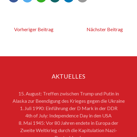
Vorheriger Beitrag
Nächster Beitrag
AKTUELLES
15. August: Treffen zwischen Trump und Putin in
Alaska zur Beendigung des Krieges gegen die Ukraine
1. Juli 1990: Einführung der D Mark in der DDR
4th of July: Independence Day in den USA
8. Mai 1945: Vor 80 Jahren endete in Europa der
Zweite Weltkrieg durch die Kapitulation Nazi-