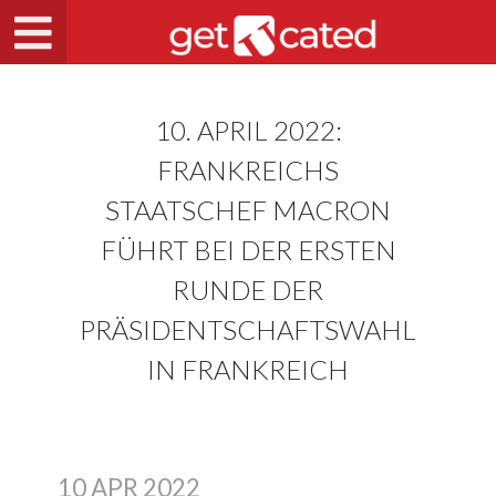
10. APRIL 2022:
FRANKREICHS
STAATSCHEF MACRON
FÜHRT BEI DER ERSTEN
RUNDE DER
PRÄSIDENTSCHAFTSWAHL
IN FRANKREICH
10 APR 2022