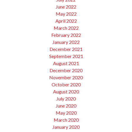
June 2022
May 2022
April 2022
March 2022
February 2022
January 2022
December 2021
September 2021
August 2021
December 2020
November 2020
October 2020
August 2020
July 2020
June 2020
May 2020
March 2020
January 2020