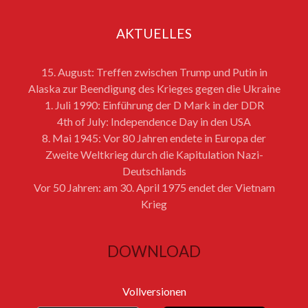
AKTUELLES
15. August: Treffen zwischen Trump und Putin in
Alaska zur Beendigung des Krieges gegen die Ukraine
1. Juli 1990: Einführung der D Mark in der DDR
4th of July: Independence Day in den USA
8. Mai 1945: Vor 80 Jahren endete in Europa der
Zweite Weltkrieg durch die Kapitulation Nazi-
Deutschlands
Vor 50 Jahren: am 30. April 1975 endet der Vietnam
Krieg
DOWNLOAD
Vollversionen