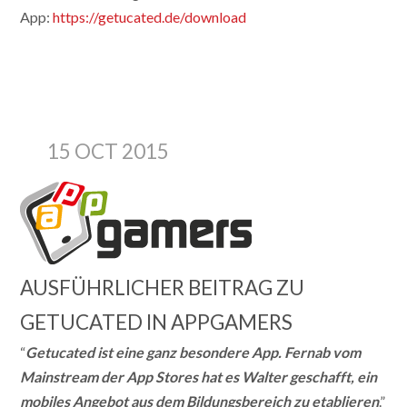
App:
https://getucated.de/download
15 OCT 2015
AUSFÜHRLICHER BEITRAG ZU
GETUCATED IN APPGAMERS
“
Getucated ist eine ganz besondere App. Fernab vom
Mainstream der App Stores hat es Walter geschafft, ein
mobiles Angebot aus dem Bildungsbereich zu etablieren
.”