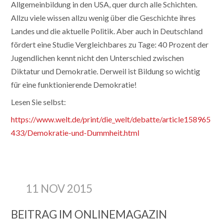
Allgemeinbildung in den USA, quer durch alle Schichten.
Allzu viele wissen allzu wenig über die Geschichte ihres
Landes und die aktuelle Politik. Aber auch in Deutschland
fördert eine Studie Vergleichbares zu Tage: 40 Prozent der
Jugendlichen kennt nicht den Unterschied zwischen
Diktatur und Demokratie. Derweil ist Bildung so wichtig
für eine funktionierende Demokratie!
Lesen Sie selbst:
https://www.welt.de/print/die_welt/debatte/article158965
433/Demokratie-und-Dummheit.html
11 NOV 2015
BEITRAG IM ONLINEMAGAZIN