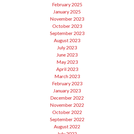
February 2025
January 2025
November 2023
October 2023
September 2023
August 2023
July 2023
June 2023
May 2023
April 2023
March 2023
February 2023
January 2023
December 2022
November 2022
October 2022
September 2022
August 2022
July 2022