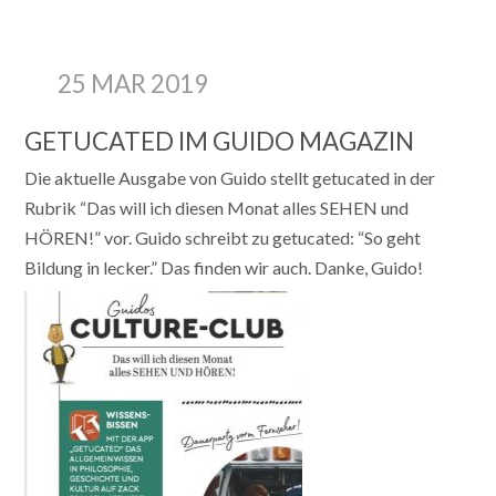
25 MAR 2019
GETUCATED IM GUIDO MAGAZIN
Die aktuelle Ausgabe von Guido stellt getucated in der
Rubrik “Das will ich diesen Monat alles SEHEN und
HÖREN!” vor. Guido schreibt zu getucated: “So geht
Bildung in lecker.” Das finden wir auch. Danke, Guido!