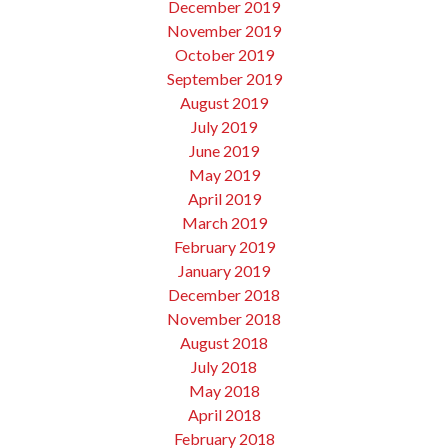
December 2019
November 2019
October 2019
September 2019
August 2019
July 2019
June 2019
May 2019
April 2019
March 2019
February 2019
January 2019
December 2018
November 2018
August 2018
July 2018
May 2018
April 2018
February 2018