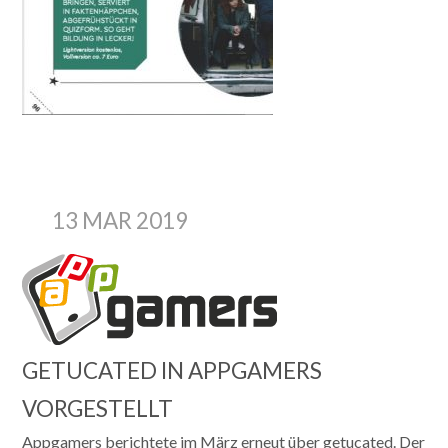
13 MAR 2019
GETUCATED IN APPGAMERS
VORGESTELLT
Appgamers berichtete im März erneut über getucated. Der