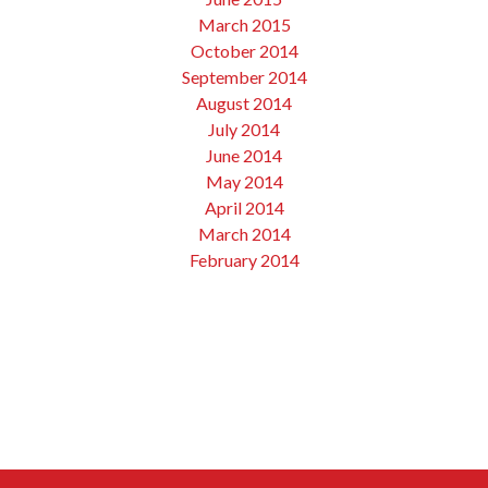
March 2015
October 2014
September 2014
August 2014
July 2014
June 2014
May 2014
April 2014
March 2014
February 2014