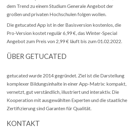
dem Trend zu einem Studium Generale Angebot der
großen und privaten Hochschulen folgen wollen.
Die getucated App ist in der Basisversion kostenlos, die
Pro-Version kostet regulär 6,99 €, das Winter-Special
Angebot zum Preis von 2,99 € läuft bis zum 01.02.2022.
ÜBER GETUCATED
getucated wurde 2014 gegründet. Ziel ist die Darstellung
komplexer Bildungsinhalte in einer App-Matrix: kompakt,
vernetzt, gut verständlich, illustriert und interaktiv. Die
Kooperation mit ausgewählten Experten und die staatliche
Zertifizierung sind Garanten für Qualität.
KONTAKT