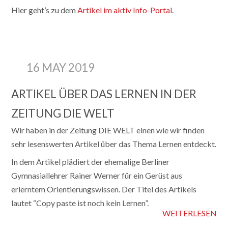
Hier geht’s zu dem
Artikel im aktiv Info-Portal
.
16 MAY 2019
ARTIKEL ÜBER DAS LERNEN IN DER
ZEITUNG DIE WELT
Wir haben in der Zeitung DIE WELT einen wie wir finden
sehr lesenswerten Artikel über das Thema Lernen entdeckt.
In dem Artikel plädiert der ehemalige Berliner
Gymnasiallehrer Rainer Werner für ein Gerüst aus
erlerntem Orientierungswissen. Der Titel des Artikels
lautet “Copy paste ist noch kein Lernen”.
WEITERLESEN