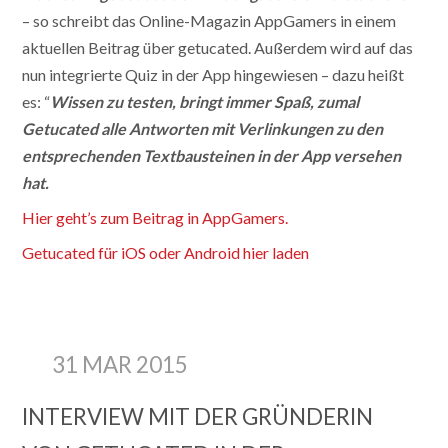
– so schreibt das Online-Magazin AppGamers in einem
aktuellen Beitrag über getucated. Außerdem wird auf das
nun integrierte Quiz in der App hingewiesen – dazu heißt
es: “
Wissen zu testen, bringt immer Spaß, zumal
Getucated alle Antworten mit Verlinkungen zu den
entsprechenden Textbausteinen in der App versehen
hat.
Hier geht’s zum Beitrag in AppGamers.
Getucated für iOS oder Android hier laden
31 MAR 2015
INTERVIEW MIT DER GRÜNDERIN