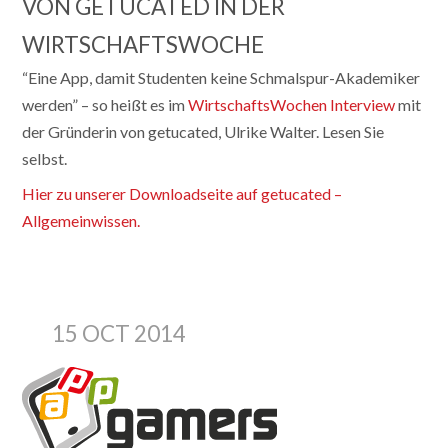
VON GETUCATED IN DER
WIRTSCHAFTSWOCHE
“Eine App, damit Studenten keine Schmalspur-Akademiker
werden” – so heißt es im
WirtschaftsWochen Interview
mit
der Gründerin von getucated, Ulrike Walter. Lesen Sie
selbst.
Hier zu unserer Downloadseite auf getucated –
Allgemeinwissen.
15 OCT 2014