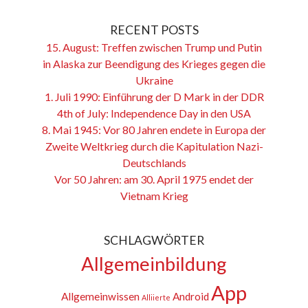
RECENT POSTS
15. August: Treffen zwischen Trump und Putin
in Alaska zur Beendigung des Krieges gegen die
Ukraine
1. Juli 1990: Einführung der D Mark in der DDR
4th of July: Independence Day in den USA
8. Mai 1945: Vor 80 Jahren endete in Europa der
Zweite Weltkrieg durch die Kapitulation Nazi-
Deutschlands
Vor 50 Jahren: am 30. April 1975 endet der
Vietnam Krieg
SCHLAGWÖRTER
Allgemeinbildung
App
Allgemeinwissen
Android
Alliierte