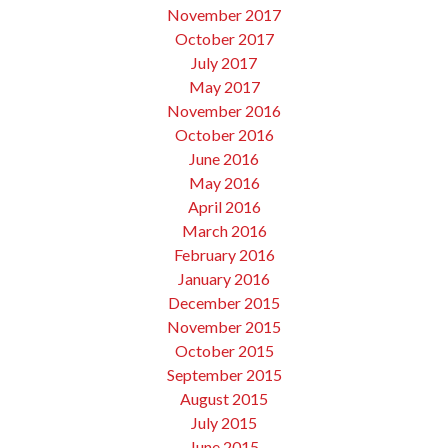
November 2017
October 2017
July 2017
May 2017
November 2016
October 2016
June 2016
May 2016
April 2016
March 2016
February 2016
January 2016
December 2015
November 2015
October 2015
September 2015
August 2015
July 2015
June 2015