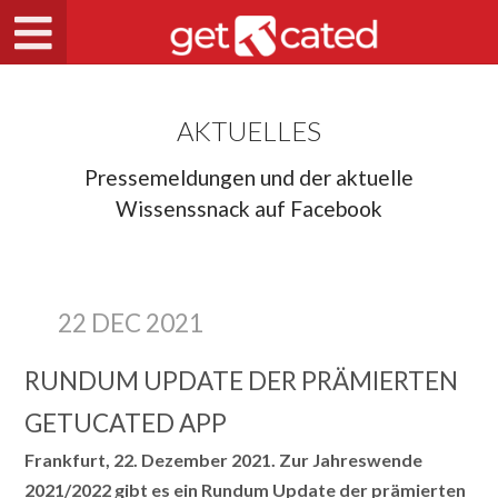
AKTUELLES
Pressemeldungen und der aktuelle
Wissenssnack auf Facebook
22 DEC 2021
RUNDUM UPDATE DER PRÄMIERTEN
GETUCATED APP
Frankfurt, 22. Dezember 2021. Zur Jahreswende
2021/2022 gibt es ein Rundum Update der prämierten