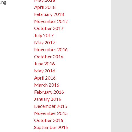
dung
April 2018
February 2018
November 2017
October 2017
July 2017
May 2017
November 2016
October 2016
June 2016
May 2016
April 2016
March 2016
February 2016
January 2016
December 2015
November 2015
October 2015
September 2015