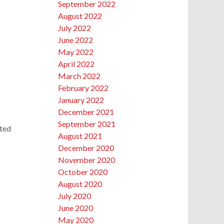
September 2022
August 2022
July 2022
June 2022
May 2022
April 2022
March 2022
February 2022
January 2022
December 2021
September 2021
ated
August 2021
p
December 2020
November 2020
October 2020
August 2020
July 2020
June 2020
May 2020