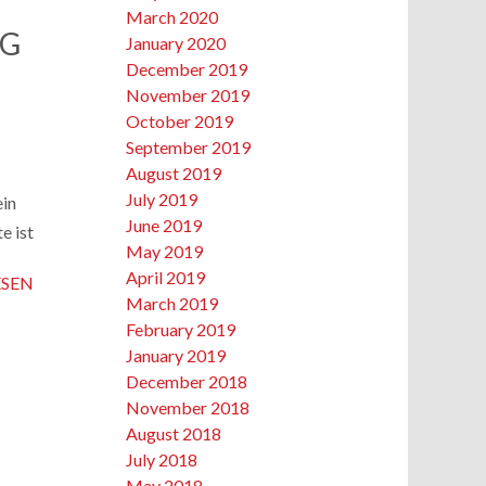
March 2020
NG
January 2020
December 2019
November 2019
October 2019
September 2019
August 2019
July 2019
ein
June 2019
e ist
May 2019
April 2019
ESEN
March 2019
February 2019
January 2019
December 2018
November 2018
August 2018
July 2018
May 2018