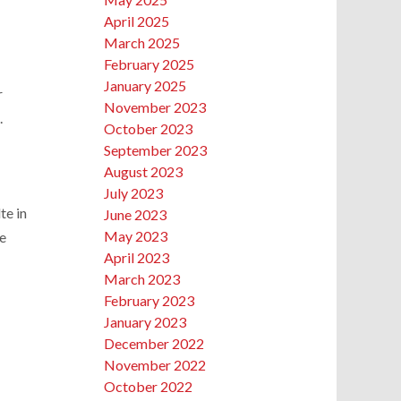
April 2025
March 2025
February 2025
January 2025
r
November 2023
.
October 2023
September 2023
August 2023
July 2023
te in
June 2023
May 2023
ie
April 2023
March 2023
February 2023
January 2023
December 2022
November 2022
October 2022