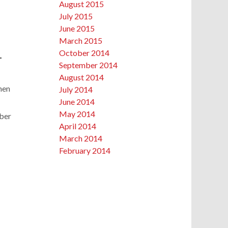
August 2015
July 2015
June 2015
March 2015
October 2014
T
September 2014
August 2014
nen
July 2014
June 2014
May 2014
über
April 2014
March 2014
February 2014