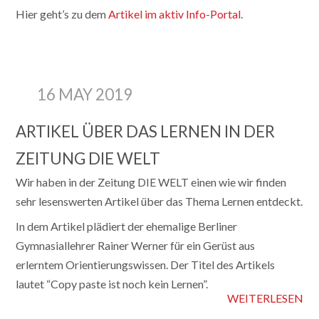
Hier geht’s zu dem
Artikel im aktiv Info-Portal
.
16 MAY 2019
ARTIKEL ÜBER DAS LERNEN IN DER
ZEITUNG DIE WELT
Wir haben in der Zeitung DIE WELT einen wie wir finden
sehr lesenswerten Artikel über das Thema Lernen entdeckt.
In dem Artikel plädiert der ehemalige Berliner
Gymnasiallehrer Rainer Werner für ein Gerüst aus
erlerntem Orientierungswissen. Der Titel des Artikels
lautet “Copy paste ist noch kein Lernen”.
WEITERLESEN