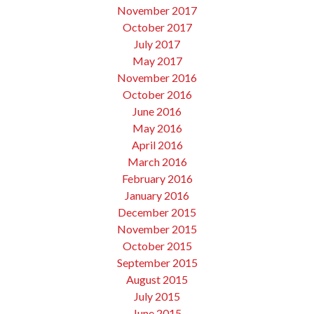
November 2017
October 2017
July 2017
May 2017
November 2016
October 2016
June 2016
May 2016
April 2016
March 2016
February 2016
January 2016
December 2015
November 2015
October 2015
September 2015
August 2015
July 2015
June 2015