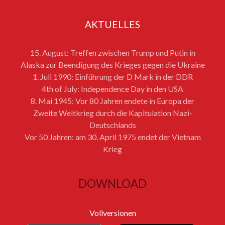
AKTUELLES
15. August: Treffen zwischen Trump und Putin in
Alaska zur Beendigung des Krieges gegen die Ukraine
1. Juli 1990: Einführung der D Mark in der DDR
4th of July: Independence Day in den USA
8. Mai 1945: Vor 80 Jahren endete in Europa der
Zweite Weltkrieg durch die Kapitulation Nazi-
Deutschlands
Vor 50 Jahren: am 30. April 1975 endet der Vietnam
Krieg
DOWNLOAD
Vollversionen