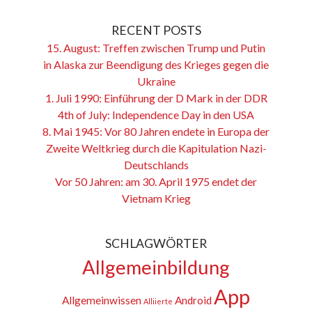
RECENT POSTS
15. August: Treffen zwischen Trump und Putin
in Alaska zur Beendigung des Krieges gegen die
Ukraine
1. Juli 1990: Einführung der D Mark in der DDR
4th of July: Independence Day in den USA
8. Mai 1945: Vor 80 Jahren endete in Europa der
Zweite Weltkrieg durch die Kapitulation Nazi-
Deutschlands
Vor 50 Jahren: am 30. April 1975 endet der
Vietnam Krieg
SCHLAGWÖRTER
Allgemeinbildung
App
Allgemeinwissen
Android
Alliierte