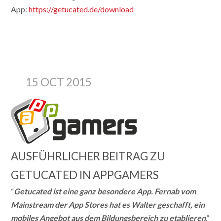
App:
https://getucated.de/download
15 OCT 2015
AUSFÜHRLICHER BEITRAG ZU
GETUCATED IN APPGAMERS
“
Getucated ist eine ganz besondere App. Fernab vom
Mainstream der App Stores hat es Walter geschafft, ein
mobiles Angebot aus dem Bildungsbereich zu etablieren
.”