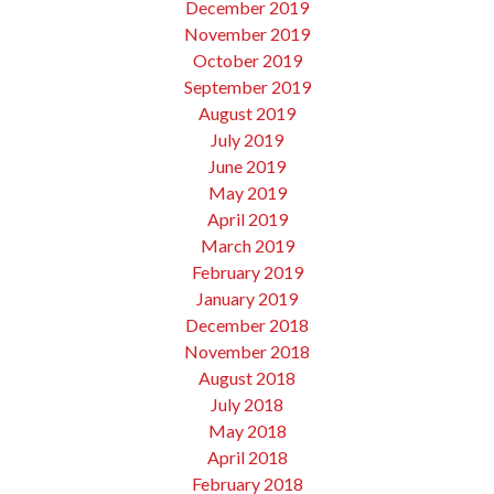
December 2019
November 2019
October 2019
September 2019
August 2019
July 2019
June 2019
May 2019
April 2019
March 2019
February 2019
January 2019
December 2018
November 2018
August 2018
July 2018
May 2018
April 2018
February 2018