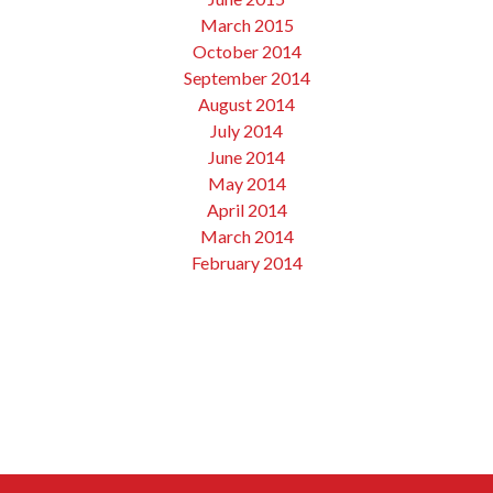
March 2015
October 2014
September 2014
August 2014
July 2014
June 2014
May 2014
April 2014
March 2014
February 2014