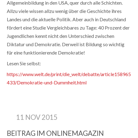
Allgemeinbildung in den USA, quer durch alle Schichten.
Allzu viele wissen allzu wenig über die Geschichte ihres
Landes und die aktuelle Politik. Aber auch in Deutschland
fördert eine Studie Vergleichbares zu Tage: 40 Prozent der
Jugendlichen kennt nicht den Unterschied zwischen
Diktatur und Demokratie. Derweil ist Bildung so wichtig
für eine funktionierende Demokratie!
Lesen Sie selbst:
https://www.welt.de/print/die_welt/debatte/article158965
433/Demokratie-und-Dummheit.html
11 NOV 2015
BEITRAG IM ONLINEMAGAZIN