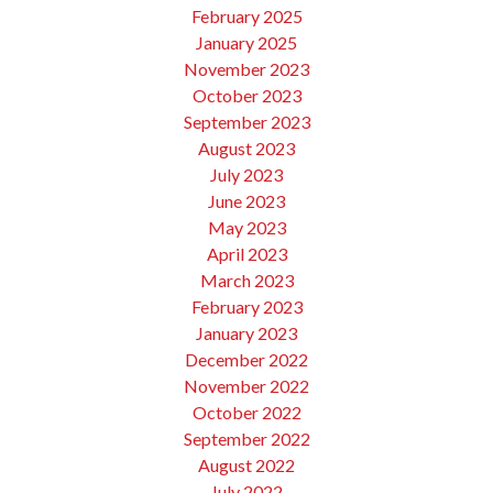
February 2025
January 2025
November 2023
October 2023
September 2023
August 2023
July 2023
June 2023
May 2023
April 2023
March 2023
February 2023
January 2023
December 2022
November 2022
October 2022
September 2022
August 2022
July 2022