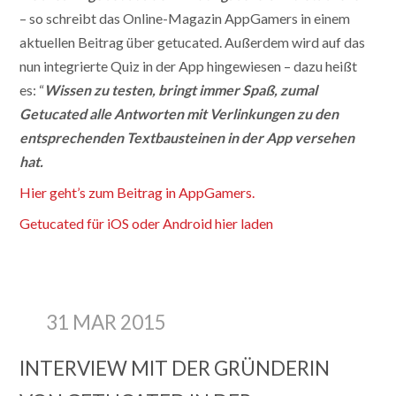
– so schreibt das Online-Magazin AppGamers in einem
aktuellen Beitrag über getucated. Außerdem wird auf das
nun integrierte Quiz in der App hingewiesen – dazu heißt
es: “
Wissen zu testen, bringt immer Spaß, zumal
Getucated alle Antworten mit Verlinkungen zu den
entsprechenden Textbausteinen in der App versehen
hat.
Hier geht’s zum Beitrag in AppGamers.
Getucated für iOS oder Android hier laden
31 MAR 2015
INTERVIEW MIT DER GRÜNDERIN