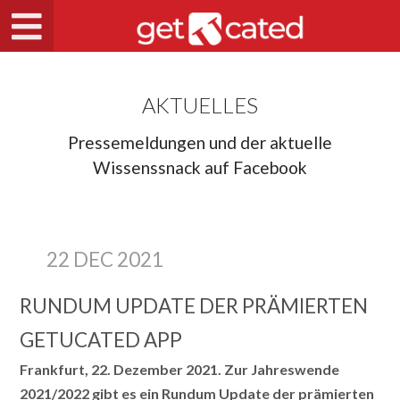
AKTUELLES
Pressemeldungen und der aktuelle
Wissenssnack auf Facebook
22 DEC 2021
RUNDUM UPDATE DER PRÄMIERTEN
GETUCATED APP
Frankfurt, 22. Dezember 2021. Zur Jahreswende
2021/2022 gibt es ein Rundum Update der prämierten