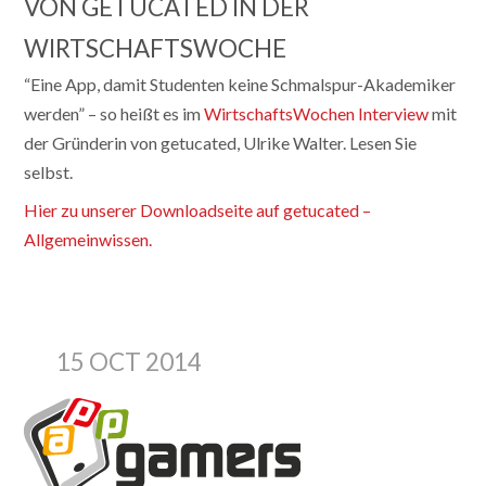
VON GETUCATED IN DER
WIRTSCHAFTSWOCHE
“Eine App, damit Studenten keine Schmalspur-Akademiker
werden” – so heißt es im
WirtschaftsWochen Interview
mit
der Gründerin von getucated, Ulrike Walter. Lesen Sie
selbst.
Hier zu unserer Downloadseite auf getucated –
Allgemeinwissen.
15 OCT 2014