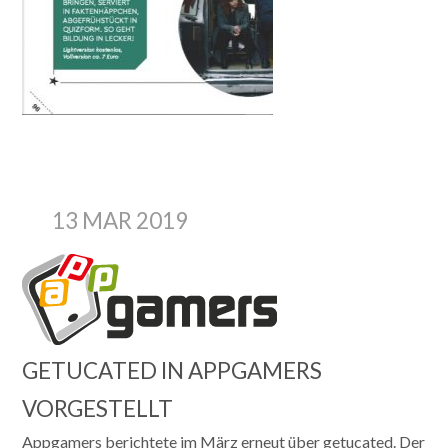
13 MAR 2019
GETUCATED IN APPGAMERS
VORGESTELLT
Appgamers berichtete im März erneut über getucated. Der