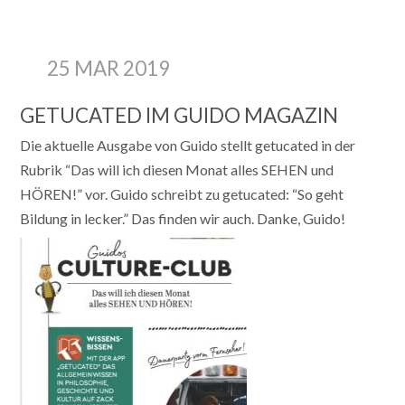
25 MAR 2019
GETUCATED IM GUIDO MAGAZIN
Die aktuelle Ausgabe von Guido stellt getucated in der
Rubrik “Das will ich diesen Monat alles SEHEN und
HÖREN!” vor. Guido schreibt zu getucated: “So geht
Bildung in lecker.” Das finden wir auch. Danke, Guido!