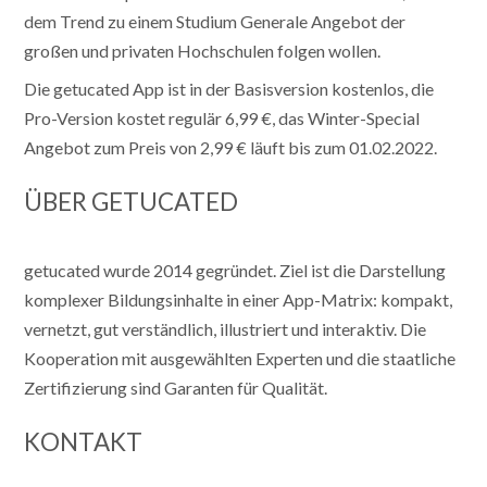
dem Trend zu einem Studium Generale Angebot der
großen und privaten Hochschulen folgen wollen.
Die getucated App ist in der Basisversion kostenlos, die
Pro-Version kostet regulär 6,99 €, das Winter-Special
Angebot zum Preis von 2,99 € läuft bis zum 01.02.2022.
ÜBER GETUCATED
getucated wurde 2014 gegründet. Ziel ist die Darstellung
komplexer Bildungsinhalte in einer App-Matrix: kompakt,
vernetzt, gut verständlich, illustriert und interaktiv. Die
Kooperation mit ausgewählten Experten und die staatliche
Zertifizierung sind Garanten für Qualität.
KONTAKT