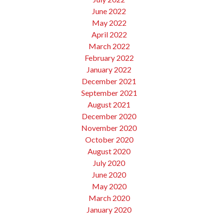
June 2022
May 2022
April 2022
March 2022
February 2022
January 2022
December 2021
September 2021
August 2021
December 2020
November 2020
October 2020
August 2020
July 2020
June 2020
May 2020
March 2020
January 2020