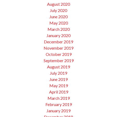
August 2020
July 2020
June 2020
May 2020
March 2020
January 2020
December 2019
November 2019
October 2019
September 2019
August 2019
July 2019
June 2019
May 2019
April 2019
March 2019
February 2019
January 2019
December 2018