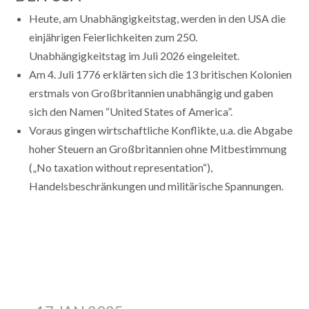
Heute, am Unabhängigkeitstag, werden in den USA die
einjährigen Feierlichkeiten zum 250.
Unabhängigkeitstag im Juli 2026 eingeleitet.
Am 4. Juli 1776 erklärten sich die 13 britischen Kolonien
erstmals von Großbritannien unabhängig und gaben
sich den Namen “United States of America”.
Voraus gingen wirtschaftliche Konflikte, u.a. die Abgabe
hoher Steuern an Großbritannien ohne Mitbestimmung
(„No taxation without representation“),
Handelsbeschränkungen und militärische Spannungen.