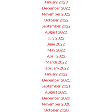
January 2023
December 2022
November 2022
October 2022
September 2022
August 2022
July 2022
June 2022
May 2022
April 2022
March 2022
February 2022
January 2022
December 2021
September 2021
August 2021
December 2020
November 2020
October 2020