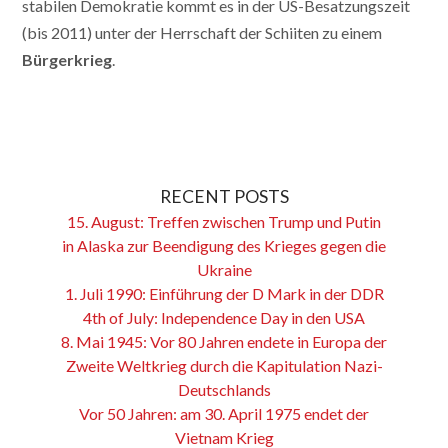
stabilen Demokratie kommt es in der US-Besatzungszeit
(bis 2011) unter der Herrschaft der Schiiten zu einem
Bürgerkrieg
.
RECENT POSTS
15. August: Treffen zwischen Trump und Putin
in Alaska zur Beendigung des Krieges gegen die
Ukraine
1. Juli 1990: Einführung der D Mark in der DDR
4th of July: Independence Day in den USA
8. Mai 1945: Vor 80 Jahren endete in Europa der
Zweite Weltkrieg durch die Kapitulation Nazi-
Deutschlands
Vor 50 Jahren: am 30. April 1975 endet der
Vietnam Krieg