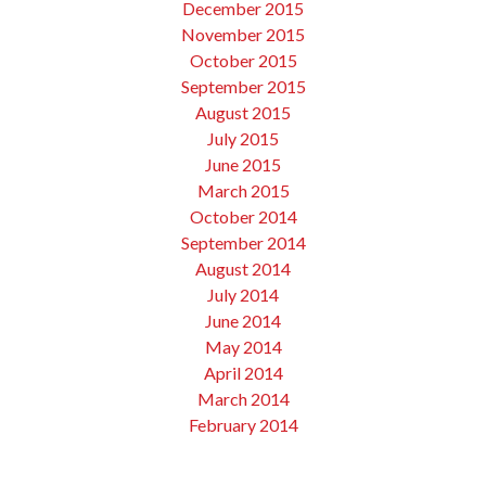
December 2015
November 2015
October 2015
September 2015
August 2015
July 2015
June 2015
March 2015
October 2014
September 2014
August 2014
July 2014
June 2014
May 2014
April 2014
March 2014
February 2014