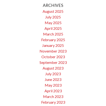
ARCHIVES
August 2025
July 2025
May 2025
April 2025
March 2025
February 2025
January 2025
November 2023
October 2023
September 2023
August 2023
July 2023
June 2023
May 2023
April 2023
March 2023
February 2023