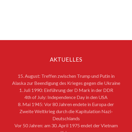
AKTUELLES
15. August: Treffen zwischen Trump und Putin in
Alaska zur Beendigung des Krieges gegen die Ukraine
1. Juli 1990: Einführung der D Mark in der DDR
4th of July: Independence Day in den USA
8. Mai 1945: Vor 80 Jahren endete in Europa der
Zweite Weltkrieg durch die Kapitulation Nazi-
Deutschlands
Vor 50 Jahren: am 30. April 1975 endet der Vietnam