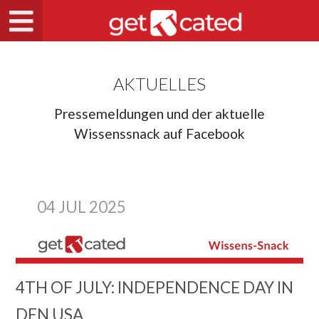
AKTUELLES
Pressemeldungen und der aktuelle
Wissenssnack auf Facebook
04 JUL 2025
4TH OF JULY: INDEPENDENCE DAY IN
DEN USA