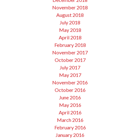
November 2018
August 2018
July 2018
May 2018
April 2018
February 2018
November 2017
October 2017
July 2017
May 2017
November 2016
October 2016
June 2016
May 2016
April 2016
March 2016
February 2016
January 2016