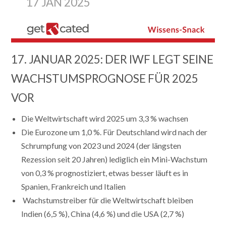
17 JAN 2025
17. JANUAR 2025: DER IWF LEGT SEINE
WACHSTUMSPROGNOSE FÜR 2025
VOR
Die Weltwirtschaft wird 2025 um 3,3 % wachsen
Die Eurozone um 1,0 %. Für Deutschland wird nach der
Schrumpfung von 2023 und 2024 (der längsten
Rezession seit 20 Jahren) lediglich ein Mini-Wachstum
von 0,3 % prognostiziert, etwas besser läuft es in
Spanien, Frankreich und Italien
Wachstumstreiber für die Weltwirtschaft bleiben
Indien (6,5 %), China (4,6 %) und die USA (2,7 %)