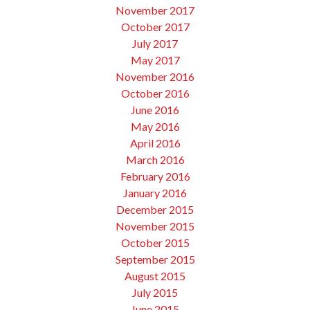
November 2017
October 2017
July 2017
May 2017
November 2016
October 2016
June 2016
May 2016
April 2016
March 2016
February 2016
January 2016
December 2015
November 2015
October 2015
September 2015
August 2015
July 2015
June 2015