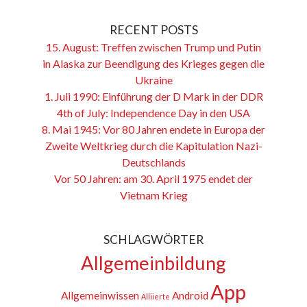
RECENT POSTS
15. August: Treffen zwischen Trump und Putin
in Alaska zur Beendigung des Krieges gegen die
Ukraine
1. Juli 1990: Einführung der D Mark in der DDR
4th of July: Independence Day in den USA
8. Mai 1945: Vor 80 Jahren endete in Europa der
Zweite Weltkrieg durch die Kapitulation Nazi-
Deutschlands
Vor 50 Jahren: am 30. April 1975 endet der
Vietnam Krieg
SCHLAGWÖRTER
Allgemeinbildung
App
Allgemeinwissen
Android
Alliierte