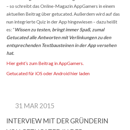
– so schreibt das Online-Magazin AppGamers in einem
aktuellen Beitrag über getucated. Außerdem wird auf das
nun integrierte Quiz in der App hingewiesen – dazu heißt
es: “
Wissen zu testen, bringt immer Spaß, zumal
Getucated alle Antworten mit Verlinkungen zu den
entsprechenden Textbausteinen in der App versehen
hat.
Hier geht’s zum Beitrag in AppGamers.
Getucated für iOS oder Android hier laden
31 MAR 2015
INTERVIEW MIT DER GRÜNDERIN