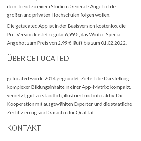
dem Trend zu einem Studium Generale Angebot der
großen und privaten Hochschulen folgen wollen.
Die getucated App ist in der Basisversion kostenlos, die
Pro-Version kostet regulär 6,99 €, das Winter-Special
Angebot zum Preis von 2,99 € läuft bis zum 01.02.2022.
ÜBER GETUCATED
getucated wurde 2014 gegründet. Ziel ist die Darstellung
komplexer Bildungsinhalte in einer App-Matrix: kompakt,
vernetzt, gut verständlich, illustriert und interaktiv. Die
Kooperation mit ausgewählten Experten und die staatliche
Zertifizierung sind Garanten für Qualität.
KONTAKT