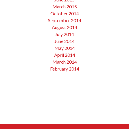
March 2015
October 2014
September 2014
August 2014
July 2014
June 2014
May 2014
April 2014
March 2014
February 2014