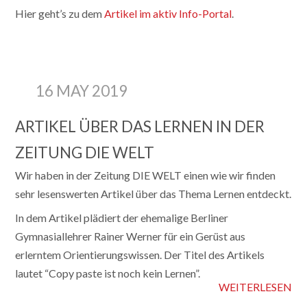
Hier geht’s zu dem
Artikel im aktiv Info-Portal
.
16 MAY 2019
ARTIKEL ÜBER DAS LERNEN IN DER
ZEITUNG DIE WELT
Wir haben in der Zeitung DIE WELT einen wie wir finden
sehr lesenswerten Artikel über das Thema Lernen entdeckt.
In dem Artikel plädiert der ehemalige Berliner
Gymnasiallehrer Rainer Werner für ein Gerüst aus
erlerntem Orientierungswissen. Der Titel des Artikels
lautet “Copy paste ist noch kein Lernen”.
WEITERLESEN