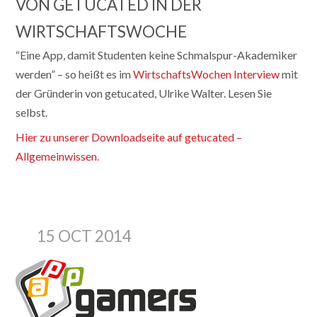
VON GETUCATED IN DER
WIRTSCHAFTSWOCHE
“Eine App, damit Studenten keine Schmalspur-Akademiker
werden” – so heißt es im
WirtschaftsWochen Interview
mit
der Gründerin von getucated, Ulrike Walter. Lesen Sie
selbst.
Hier zu unserer Downloadseite auf getucated –
Allgemeinwissen.
15 OCT 2014