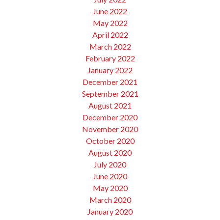
June 2022
May 2022
April 2022
March 2022
February 2022
January 2022
December 2021
September 2021
August 2021
December 2020
November 2020
October 2020
August 2020
July 2020
June 2020
May 2020
March 2020
January 2020