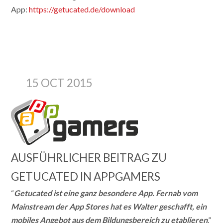
App:
https://getucated.de/download
15 OCT 2015
AUSFÜHRLICHER BEITRAG ZU
GETUCATED IN APPGAMERS
“
Getucated ist eine ganz besondere App. Fernab vom
Mainstream der App Stores hat es Walter geschafft, ein
mobiles Angebot aus dem Bildungsbereich zu etablieren
.”