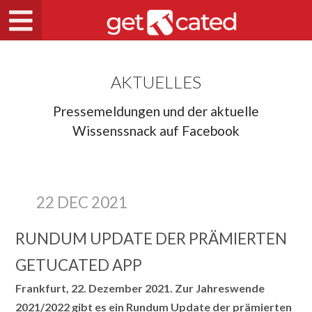
AKTUELLES
Pressemeldungen und der aktuelle
Wissenssnack auf Facebook
22 DEC 2021
RUNDUM UPDATE DER PRÄMIERTEN
GETUCATED APP
Frankfurt, 22. Dezember 2021. Zur Jahreswende
2021/2022 gibt es ein Rundum Update der prämierten