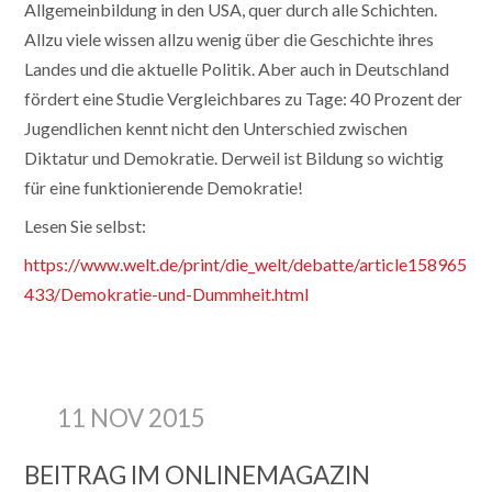
Allgemeinbildung in den USA, quer durch alle Schichten.
Allzu viele wissen allzu wenig über die Geschichte ihres
Landes und die aktuelle Politik. Aber auch in Deutschland
fördert eine Studie Vergleichbares zu Tage: 40 Prozent der
Jugendlichen kennt nicht den Unterschied zwischen
Diktatur und Demokratie. Derweil ist Bildung so wichtig
für eine funktionierende Demokratie!
Lesen Sie selbst:
https://www.welt.de/print/die_welt/debatte/article158965
433/Demokratie-und-Dummheit.html
11 NOV 2015
BEITRAG IM ONLINEMAGAZIN