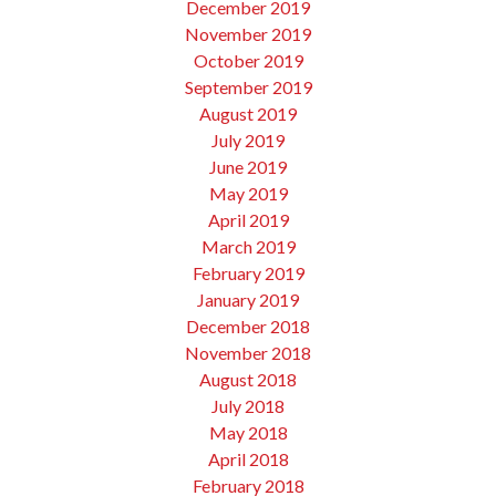
December 2019
November 2019
October 2019
September 2019
August 2019
July 2019
June 2019
May 2019
April 2019
March 2019
February 2019
January 2019
December 2018
November 2018
August 2018
July 2018
May 2018
April 2018
February 2018