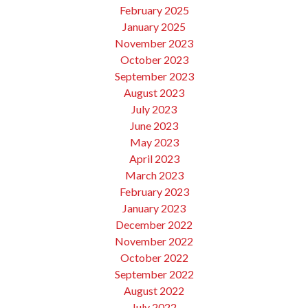
February 2025
January 2025
November 2023
October 2023
September 2023
August 2023
July 2023
June 2023
May 2023
April 2023
March 2023
February 2023
January 2023
December 2022
November 2022
October 2022
September 2022
August 2022
July 2022