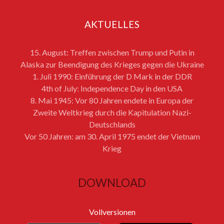
AKTUELLES
15. August: Treffen zwischen Trump und Putin in
Alaska zur Beendigung des Krieges gegen die Ukraine
1. Juli 1990: Einführung der D Mark in der DDR
4th of July: Independence Day in den USA
8. Mai 1945: Vor 80 Jahren endete in Europa der
Zweite Weltkrieg durch die Kapitulation Nazi-
Deutschlands
Vor 50 Jahren: am 30. April 1975 endet der Vietnam
Krieg
DOWNLOAD
Vollversionen