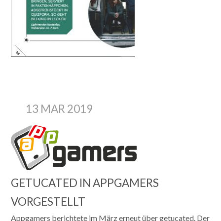
13 MAR 2019
GETUCATED IN APPGAMERS
VORGESTELLT
Appgamers berichtete im März erneut über getucated. Der