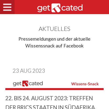
AKTUELLES
Pressemeldungen und der aktuelle
Wissenssnack auf Facebook
23 AUG 2023
22. BIS 24. AUGUST 2023: TREFFEN
DER BRICS STAATEN IN SÜDAFRIKA.