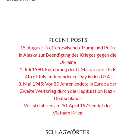
RECENT POSTS
15. August: Treffen zwischen Trump und Putin
in Alaska zur Beendigung des Krieges gegen die
Ukraine
1. Juli 1990: Einführung der D Mark in der DDR
4th of July: Independence Day in den USA
8. Mai 1945: Vor 80 Jahren endete in Europa der
Zweite Weltkrieg durch die Kapitulation Nazi-
Deutschlands
Vor 50 Jahren: am 30. April 1975 endet der
Vietnam Krieg
SCHLAGWÖRTER