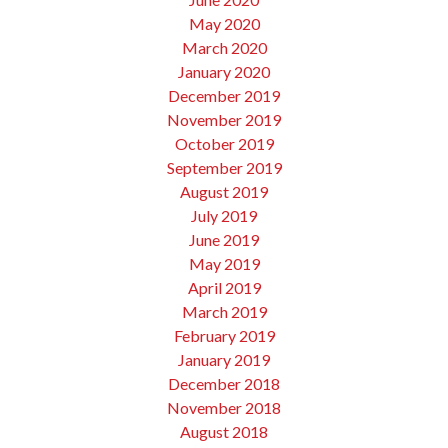
May 2020
March 2020
January 2020
December 2019
November 2019
October 2019
September 2019
August 2019
July 2019
June 2019
May 2019
April 2019
March 2019
February 2019
January 2019
December 2018
November 2018
August 2018