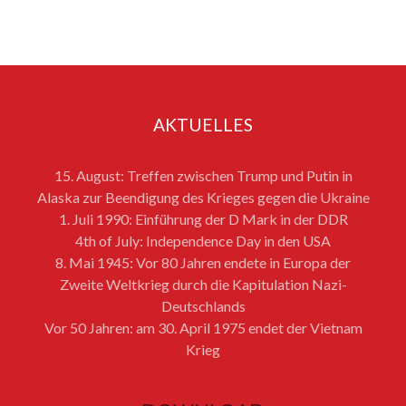
AKTUELLES
15. August: Treffen zwischen Trump und Putin in
Alaska zur Beendigung des Krieges gegen die Ukraine
1. Juli 1990: Einführung der D Mark in der DDR
4th of July: Independence Day in den USA
8. Mai 1945: Vor 80 Jahren endete in Europa der
Zweite Weltkrieg durch die Kapitulation Nazi-
Deutschlands
Vor 50 Jahren: am 30. April 1975 endet der Vietnam
Krieg