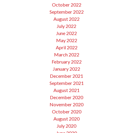
October 2022
September 2022
August 2022
July 2022
June 2022
May 2022
April 2022
March 2022
February 2022
January 2022
December 2021
September 2021
August 2021
December 2020
November 2020
October 2020
August 2020
July 2020
June 2020