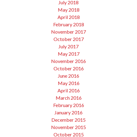
July 2018
May 2018
April 2018
February 2018
November 2017
October 2017
July 2017
May 2017
November 2016
October 2016
June 2016
May 2016
April 2016
March 2016
February 2016
January 2016
December 2015
November 2015
October 2015