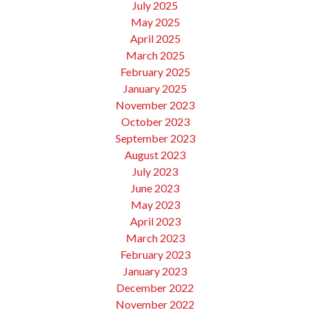
July 2025
May 2025
April 2025
March 2025
February 2025
January 2025
November 2023
October 2023
September 2023
August 2023
July 2023
June 2023
May 2023
April 2023
March 2023
February 2023
January 2023
December 2022
November 2022