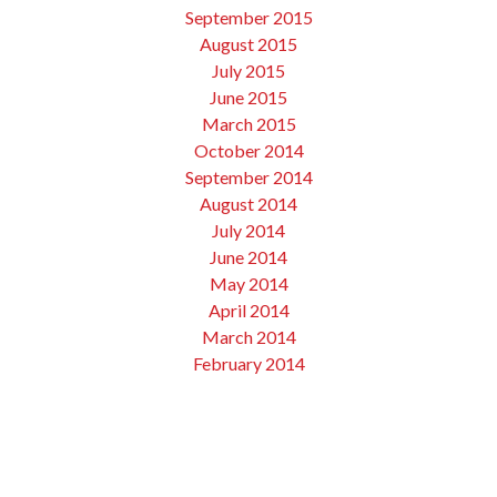
September 2015
August 2015
July 2015
June 2015
March 2015
October 2014
September 2014
August 2014
July 2014
June 2014
May 2014
April 2014
March 2014
February 2014