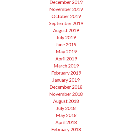
December 2019
November 2019
October 2019
September 2019
August 2019
July 2019
June 2019
May 2019
April 2019
March 2019
February 2019
January 2019
December 2018
November 2018
August 2018
July 2018
May 2018
April 2018
February 2018