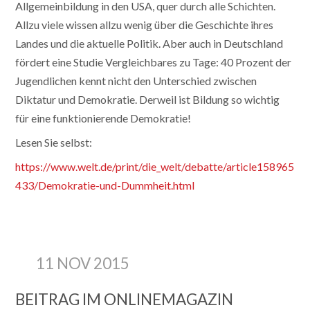
Allgemeinbildung in den USA, quer durch alle Schichten.
Allzu viele wissen allzu wenig über die Geschichte ihres
Landes und die aktuelle Politik. Aber auch in Deutschland
fördert eine Studie Vergleichbares zu Tage: 40 Prozent der
Jugendlichen kennt nicht den Unterschied zwischen
Diktatur und Demokratie. Derweil ist Bildung so wichtig
für eine funktionierende Demokratie!
Lesen Sie selbst:
https://www.welt.de/print/die_welt/debatte/article158965
433/Demokratie-und-Dummheit.html
11 NOV 2015
BEITRAG IM ONLINEMAGAZIN