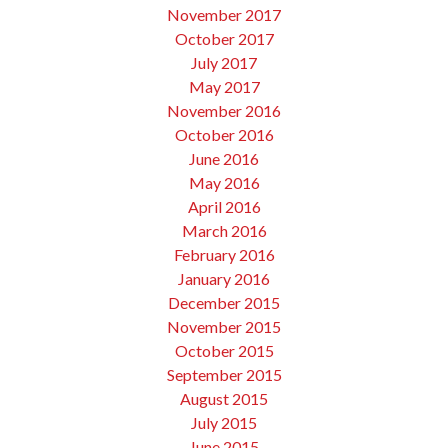
November 2017
October 2017
July 2017
May 2017
November 2016
October 2016
June 2016
May 2016
April 2016
March 2016
February 2016
January 2016
December 2015
November 2015
October 2015
September 2015
August 2015
July 2015
June 2015