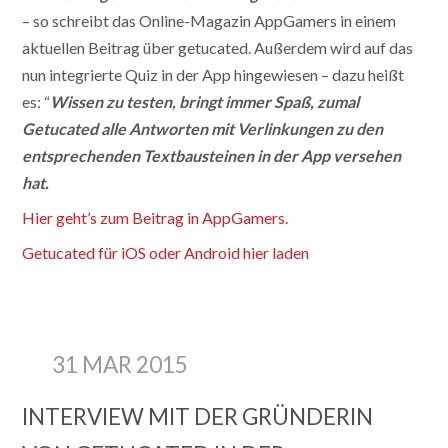
– so schreibt das Online-Magazin AppGamers in einem
aktuellen Beitrag über getucated. Außerdem wird auf das
nun integrierte Quiz in der App hingewiesen – dazu heißt
es: “
Wissen zu testen, bringt immer Spaß, zumal
Getucated alle Antworten mit Verlinkungen zu den
entsprechenden Textbausteinen in der App versehen
hat.
Hier geht’s zum Beitrag in AppGamers.
Getucated für iOS oder Android hier laden
31 MAR 2015
INTERVIEW MIT DER GRÜNDERIN