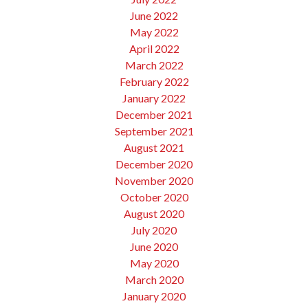
June 2022
May 2022
April 2022
March 2022
February 2022
January 2022
December 2021
September 2021
August 2021
December 2020
November 2020
October 2020
August 2020
July 2020
June 2020
May 2020
March 2020
January 2020