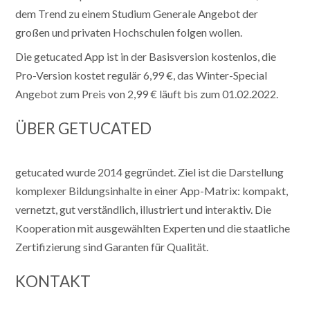
dem Trend zu einem Studium Generale Angebot der
großen und privaten Hochschulen folgen wollen.
Die getucated App ist in der Basisversion kostenlos, die
Pro-Version kostet regulär 6,99 €, das Winter-Special
Angebot zum Preis von 2,99 € läuft bis zum 01.02.2022.
ÜBER GETUCATED
getucated wurde 2014 gegründet. Ziel ist die Darstellung
komplexer Bildungsinhalte in einer App-Matrix: kompakt,
vernetzt, gut verständlich, illustriert und interaktiv. Die
Kooperation mit ausgewählten Experten und die staatliche
Zertifizierung sind Garanten für Qualität.
KONTAKT