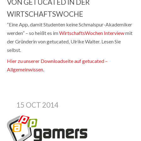
VON GETUCATED IN DER
WIRTSCHAFTSWOCHE
“Eine App, damit Studenten keine Schmalspur-Akademiker
werden” – so heißt es im
WirtschaftsWochen Interview
mit
der Gründerin von getucated, Ulrike Walter. Lesen Sie
selbst.
Hier zu unserer Downloadseite auf getucated –
Allgemeinwissen.
15 OCT 2014