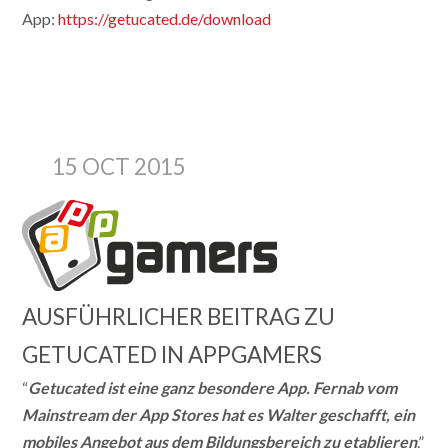
App:
https://getucated.de/download
15 OCT 2015
AUSFÜHRLICHER BEITRAG ZU
GETUCATED IN APPGAMERS
“
Getucated ist eine ganz besondere App. Fernab vom
Mainstream der App Stores hat es Walter geschafft, ein
mobiles Angebot aus dem Bildungsbereich zu etablieren
.”