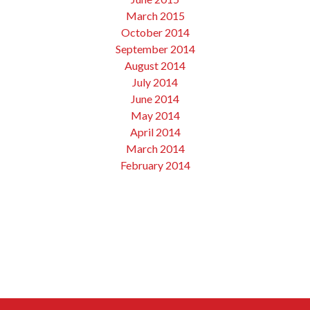
March 2015
October 2014
September 2014
August 2014
July 2014
June 2014
May 2014
April 2014
March 2014
February 2014