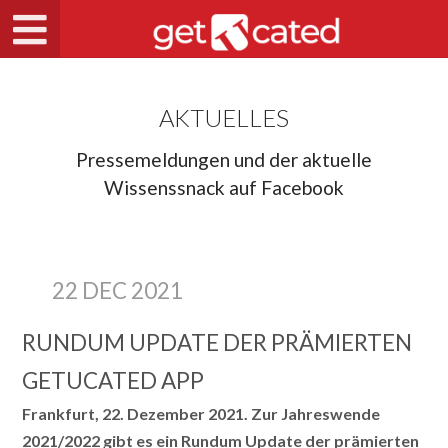
AKTUELLES
Pressemeldungen und der aktuelle
Wissenssnack auf Facebook
22 DEC 2021
RUNDUM UPDATE DER PRÄMIERTEN
GETUCATED APP
Frankfurt, 22. Dezember 2021. Zur Jahreswende
2021/2022 gibt es ein Rundum Update der prämierten