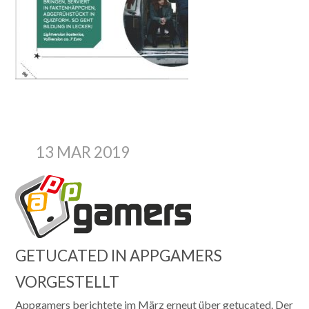
13 MAR 2019
GETUCATED IN APPGAMERS
VORGESTELLT
Appgamers berichtete im März erneut über getucated. Der