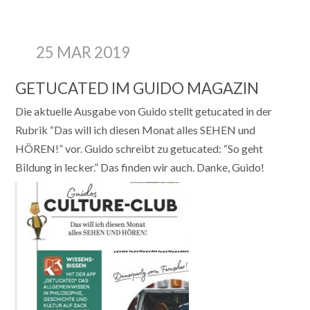
25 MAR 2019
GETUCATED IM GUIDO MAGAZIN
Die aktuelle Ausgabe von Guido stellt getucated in der
Rubrik “Das will ich diesen Monat alles SEHEN und
HÖREN!” vor. Guido schreibt zu getucated: “So geht
Bildung in lecker.” Das finden wir auch. Danke, Guido!