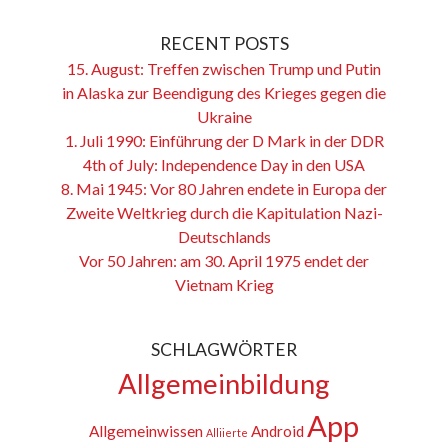
RECENT POSTS
15. August: Treffen zwischen Trump und Putin
in Alaska zur Beendigung des Krieges gegen die
Ukraine
1. Juli 1990: Einführung der D Mark in der DDR
4th of July: Independence Day in den USA
8. Mai 1945: Vor 80 Jahren endete in Europa der
Zweite Weltkrieg durch die Kapitulation Nazi-
Deutschlands
Vor 50 Jahren: am 30. April 1975 endet der
Vietnam Krieg
SCHLAGWÖRTER
Allgemeinbildung
App
Allgemeinwissen
Android
Alliierte