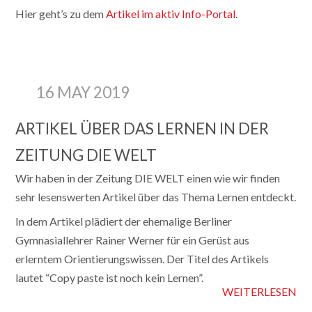
Hier geht’s zu dem
Artikel im aktiv Info-Portal
.
16 MAY 2019
ARTIKEL ÜBER DAS LERNEN IN DER
ZEITUNG DIE WELT
Wir haben in der Zeitung DIE WELT einen wie wir finden
sehr lesenswerten Artikel über das Thema Lernen entdeckt.
In dem Artikel plädiert der ehemalige Berliner
Gymnasiallehrer Rainer Werner für ein Gerüst aus
erlerntem Orientierungswissen. Der Titel des Artikels
lautet “Copy paste ist noch kein Lernen”.
WEITERLESEN