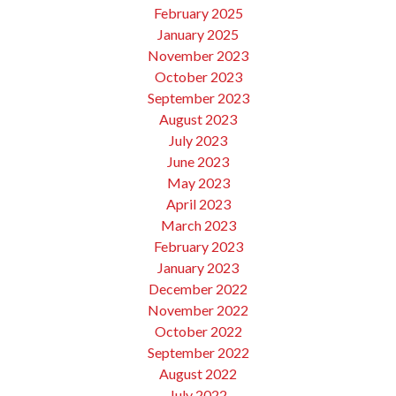
February 2025
January 2025
November 2023
October 2023
September 2023
August 2023
July 2023
June 2023
May 2023
April 2023
March 2023
February 2023
January 2023
December 2022
November 2022
October 2022
September 2022
August 2022
July 2022