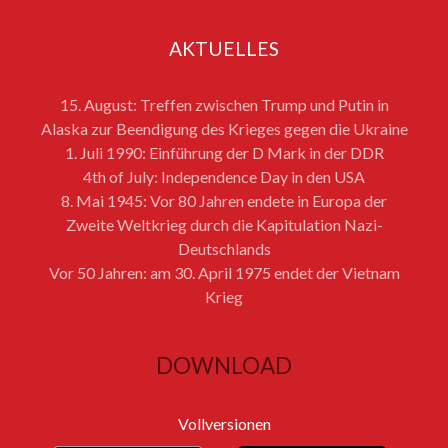
AKTUELLES
15. August: Treffen zwischen Trump und Putin in
Alaska zur Beendigung des Krieges gegen die Ukraine
1. Juli 1990: Einführung der D Mark in der DDR
4th of July: Independence Day in den USA
8. Mai 1945: Vor 80 Jahren endete in Europa der
Zweite Weltkrieg durch die Kapitulation Nazi-
Deutschlands
Vor 50 Jahren: am 30. April 1975 endet der Vietnam
Krieg
DOWNLOAD
Vollversionen