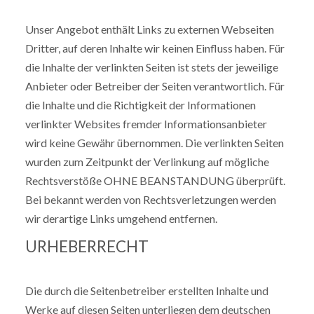
Unser Angebot enthält Links zu externen Webseiten
Dritter, auf deren Inhalte wir keinen Einfluss haben. Für
die Inhalte der verlinkten Seiten ist stets der jeweilige
Anbieter oder Betreiber der Seiten verantwortlich. Für
die Inhalte und die Richtigkeit der Informationen
verlinkter Websites fremder Informationsanbieter
wird keine Gewähr übernommen. Die verlinkten Seiten
wurden zum Zeitpunkt der Verlinkung auf mögliche
Rechtsverstöße OHNE BEANSTANDUNG überprüft.
Bei bekannt werden von Rechtsverletzungen werden
wir derartige Links umgehend entfernen.
URHEBERRECHT
Die durch die Seitenbetreiber erstellten Inhalte und
Werke auf diesen Seiten unterliegen dem deutschen