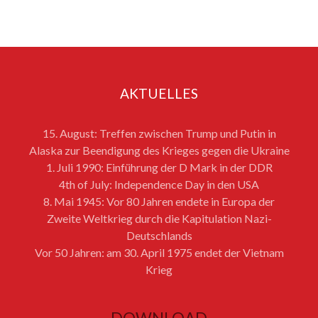
AKTUELLES
15. August: Treffen zwischen Trump und Putin in
Alaska zur Beendigung des Krieges gegen die Ukraine
1. Juli 1990: Einführung der D Mark in der DDR
4th of July: Independence Day in den USA
8. Mai 1945: Vor 80 Jahren endete in Europa der
Zweite Weltkrieg durch die Kapitulation Nazi-
Deutschlands
Vor 50 Jahren: am 30. April 1975 endet der Vietnam
Krieg