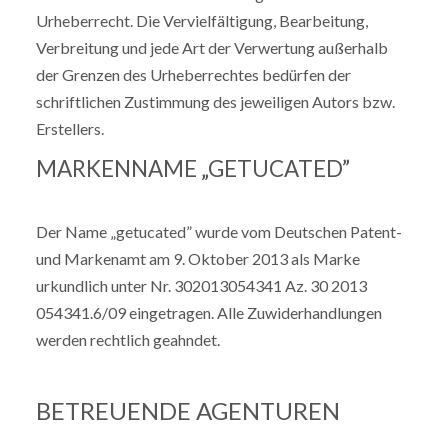
Urheberrecht. Die Vervielfältigung, Bearbeitung,
Verbreitung und jede Art der Verwertung außerhalb
der Grenzen des Urheberrechtes bedürfen der
schriftlichen Zustimmung des jeweiligen Autors bzw.
Erstellers.
MARKENNAME „GETUCATED”
Der Name „getucated” wurde vom Deutschen Patent-
und Markenamt am 9. Oktober 2013 als Marke
urkundlich unter Nr. 302013054341 Az. 30 2013
054341.6/09 eingetragen. Alle Zuwiderhandlungen
werden rechtlich geahndet.
BETREUENDE AGENTUREN