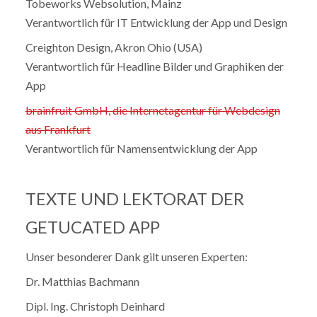
Tobeworks Websolution, Mainz
Verantwortlich für IT Entwicklung der App und Design
Creighton Design, Akron Ohio (USA)
Verantwortlich für Headline Bilder und Graphiken der
App
brainfruit GmbH, die Internetagentur für Webdesign
aus Frankfurt
Verantwortlich für Namensentwicklung der App
TEXTE UND LEKTORAT DER
GETUCATED APP
Unser besonderer Dank gilt unseren Experten:
Dr. Matthias Bachmann
Dipl. Ing. Christoph Deinhard