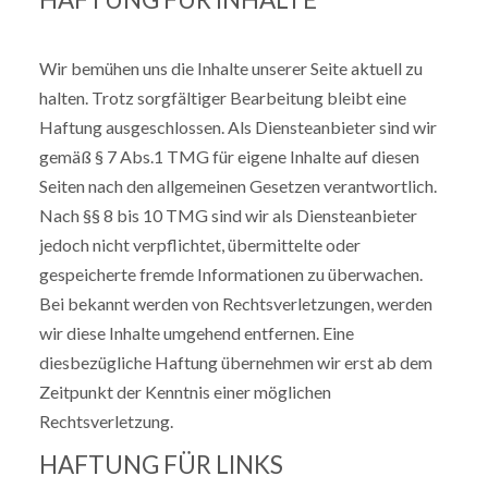
Wir bemühen uns die Inhalte unserer Seite aktuell zu
halten. Trotz sorgfältiger Bearbeitung bleibt eine
Haftung ausgeschlossen. Als Diensteanbieter sind wir
gemäß § 7 Abs.1 TMG für eigene Inhalte auf diesen
Seiten nach den allgemeinen Gesetzen verantwortlich.
Nach §§ 8 bis 10 TMG sind wir als Diensteanbieter
jedoch nicht verpflichtet, übermittelte oder
gespeicherte fremde Informationen zu überwachen.
Bei bekannt werden von Rechtsverletzungen, werden
wir diese Inhalte umgehend entfernen. Eine
diesbezügliche Haftung übernehmen wir erst ab dem
Zeitpunkt der Kenntnis einer möglichen
Rechtsverletzung.
HAFTUNG FÜR LINKS