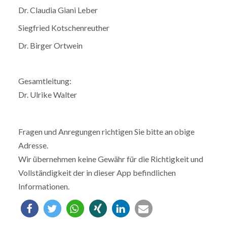
Dr. Claudia Giani Leber
Siegfried Kotschenreuther
Dr. Birger Ortwein
Gesamtleitung:
Dr. Ulrike Walter
Fragen und Anregungen richtigen Sie bitte an obige
Adresse.
Wir übernehmen keine Gewähr für die Richtigkeit und
Vollständigkeit der in dieser App befindlichen
Informationen.