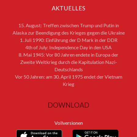
AKTUELLES
15. August: Treffen zwischen Trump und Putin in
Alaska zur Beendigung des Krieges gegen die Ukraine
1. Juli 1990: Einführung der D Mark in der DDR
4th of July: Independence Day in den USA
8. Mai 1945: Vor 80 Jahren endete in Europa der
Zweite Weltkrieg durch die Kapitulation Nazi-
Deutschlands
Vor 50 Jahren: am 30. April 1975 endet der Vietnam
Krieg
DOWNLOAD
Vollversionen