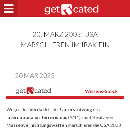
20. MÄRZ 2003: USA
MARSCHIEREN IM IRAK EIN
20 MAR 2023
Wegen des
Verdachts
der
Unterstützung
des
internationalen Terrorismus
(9/11) samt Besitz von
Massenvernichtungswaffen
marschieren die
USA
2003