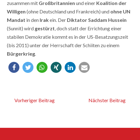
zusammen mit
Großbritannien
und einer
Koalition der
Willigen
(ohne Deutschland und Frankreich) und
ohne UN
Mandat
in den
Irak
ein. Der
Diktator Saddam Hussein
(Sunnit) wird
gestürzt
, doch statt der Errichtung einer
stabilen Demokratie kommt es in der US-Besatzungszeit
(bis 2011) unter der Herrschaft der Schiiten zu einem
Bürgerkrieg
.
Vorheriger Beitrag
Nächster Beitrag