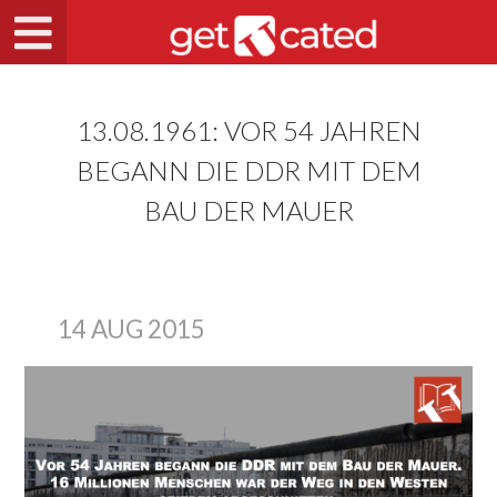
13.08.1961: VOR 54 JAHREN
BEGANN DIE DDR MIT DEM
BAU DER MAUER
14 AUG 2015