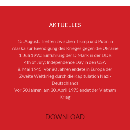
AKTUELLES
15. August: Treffen zwischen Trump und Putin in
Alaska zur Beendigung des Krieges gegen die Ukraine
1. Juli 1990: Einführung der D Mark in der DDR
4th of July: Independence Day in den USA
8. Mai 1945: Vor 80 Jahren endete in Europa der
Zweite Weltkrieg durch die Kapitulation Nazi-
Deutschlands
Vor 50 Jahren: am 30. April 1975 endet der Vietnam
Krieg
DOWNLOAD