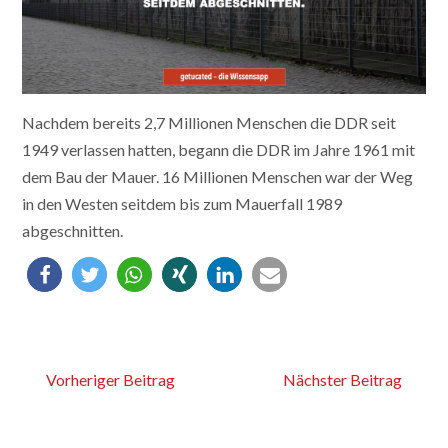
Nachdem bereits 2,7 Millionen Menschen die DDR seit
1949 verlassen hatten, begann die DDR im Jahre 1961 mit
dem Bau der Mauer. 16 Millionen Menschen war der Weg
in den Westen seitdem bis zum Mauerfall 1989
abgeschnitten.
Vorheriger Beitrag
Nächster Beitrag