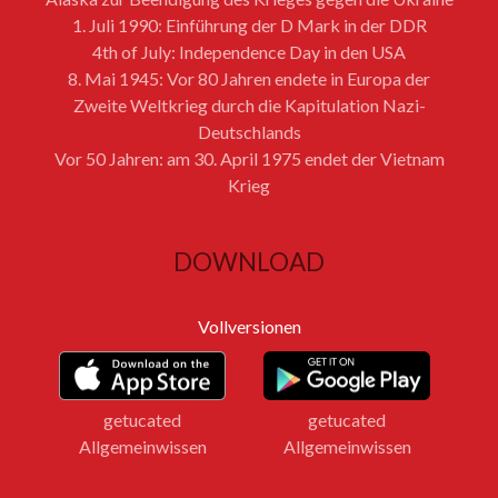
1. Juli 1990: Einführung der D Mark in der DDR
4th of July: Independence Day in den USA
8. Mai 1945: Vor 80 Jahren endete in Europa der
Zweite Weltkrieg durch die Kapitulation Nazi-
Deutschlands
Vor 50 Jahren: am 30. April 1975 endet der Vietnam
Krieg
DOWNLOAD
Vollversionen
getucated
getucated
Allgemeinwissen
Allgemeinwissen