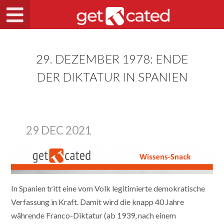
29. DEZEMBER 1978: ENDE
DER DIKTATUR IN SPANIEN
29 DEC 2021
In Spanien tritt eine vom Volk legitimierte demokratische
Verfassung in Kraft. Damit wird die knapp 40 Jahre
währende Franco-Diktatur (ab 1939, nach einem