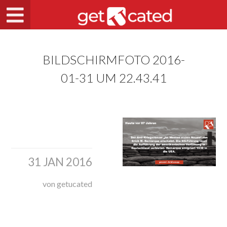
BILDSCHIRMFOTO 2016-
01-31 UM 22.43.41
31 JAN 2016
von getucated