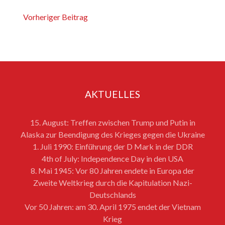
Vorheriger Beitrag
AKTUELLES
15. August: Treffen zwischen Trump und Putin in
Alaska zur Beendigung des Krieges gegen die Ukraine
1. Juli 1990: Einführung der D Mark in der DDR
4th of July: Independence Day in den USA
8. Mai 1945: Vor 80 Jahren endete in Europa der
Zweite Weltkrieg durch die Kapitulation Nazi-
Deutschlands
Vor 50 Jahren: am 30. April 1975 endet der Vietnam
Krieg