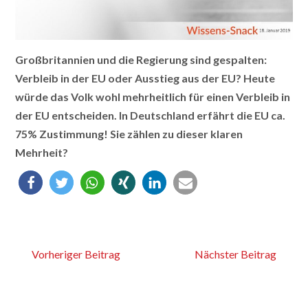
Großbritannien und die Regierung sind gespalten:
Verbleib in der EU oder Ausstieg aus der EU? Heute
würde das Volk wohl mehrheitlich für einen Verbleib in
der EU entscheiden. In Deutschland erfährt die EU ca.
75% Zustimmung! Sie zählen zu dieser klaren
Mehrheit?
Vorheriger Beitrag
Nächster Beitrag