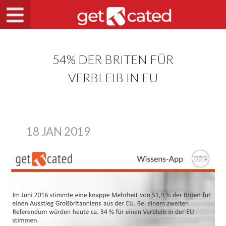
54% DER BRITEN FÜR
VERBLEIB IN EU
18 JAN 2019