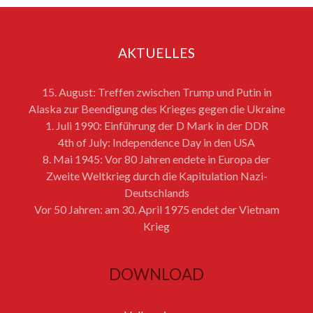
AKTUELLES
15. August: Treffen zwischen Trump und Putin in
Alaska zur Beendigung des Krieges gegen die Ukraine
1. Juli 1990: Einführung der D Mark in der DDR
4th of July: Independence Day in den USA
8. Mai 1945: Vor 80 Jahren endete in Europa der
Zweite Weltkrieg durch die Kapitulation Nazi-
Deutschlands
Vor 50 Jahren: am 30. April 1975 endet der Vietnam
Krieg
DOWNLOAD