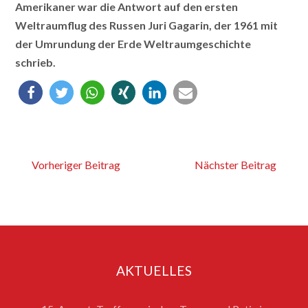
Amerikaner war die Antwort auf den ersten
Weltraumflug des Russen Juri Gagarin, der 1961 mit
der Umrundung der Erde Weltraumgeschichte
schrieb.
Vorheriger Beitrag
Nächster Beitrag
AKTUELLES