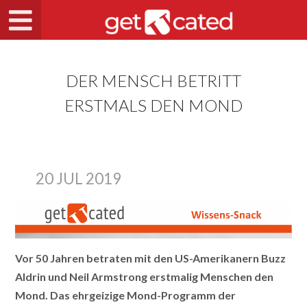
DER MENSCH BETRITT
ERSTMALS DEN MOND
20 JUL 2019
Vor 50 Jahren betraten mit den US-Amerikanern Buzz
Aldrin und Neil Armstrong erstmalig Menschen den
Mond. Das ehrgeizige Mond-Programm der