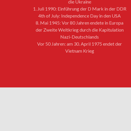
die Ukraine
1. Juli 1990: Einführung der D Mark in der DDR
4th of July: Independence Day in den USA
8. Mai 1945: Vor 80 Jahren endete in Europa
der Zweite Weltkrieg durch die Kapitulation
Nazi-Deutschlands
Vor 50 Jahren: am 30. April 1975 endet der
Vietnam Krieg