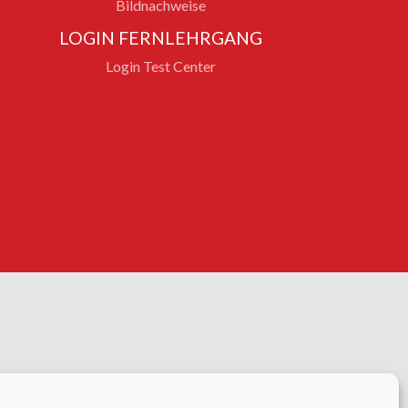
Bildnachweise
LOGIN FERNLEHRGANG
Login Test Center