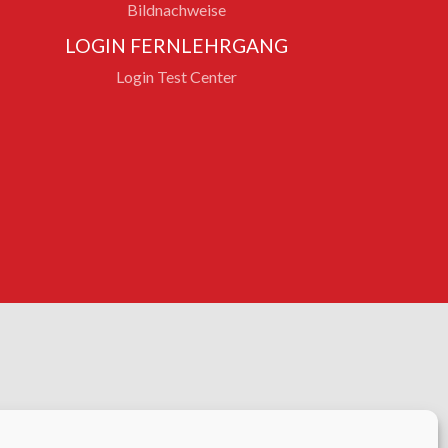
Bildnachweise
LOGIN FERNLEHRGANG
Login Test Center