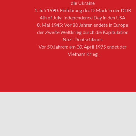
die Ukraine
1. Juli 1990: Einführung der D Mark in der DDR
4th of July: Independence Day in den USA
8. Mai 1945: Vor 80 Jahren endete in Europa
der Zweite Weltkrieg durch die Kapitulation
Nazi-Deutschlands
Vor 50 Jahren: am 30. April 1975 endet der
Vietnam Krieg