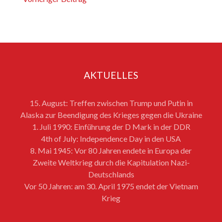
AKTUELLES
15. August: Treffen zwischen Trump und Putin in
Alaska zur Beendigung des Krieges gegen die Ukraine
1. Juli 1990: Einführung der D Mark in der DDR
4th of July: Independence Day in den USA
8. Mai 1945: Vor 80 Jahren endete in Europa der
Zweite Weltkrieg durch die Kapitulation Nazi-
Deutschlands
Vor 50 Jahren: am 30. April 1975 endet der Vietnam
Krieg