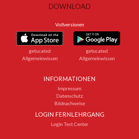
DOWNLOAD
Vollversionen
getucated
getucated
Allgemeinwissen
Allgemeinwissen
INFORMATIONEN
Impressum
Datenschutz
Bildnachweise
LOGIN FERNLEHRGANG
Login Test Center