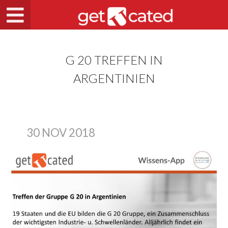
G 20 TREFFEN IN
ARGENTINIEN
30 NOV 2018