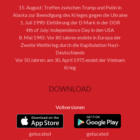
15. August: Treffen zwischen Trump und Putin in
Alaska zur Beendigung des Krieges gegen die Ukraine
1. Juli 1990: Einführung der D Mark in der DDR
4th of July: Independence Day in den USA
8. Mai 1945: Vor 80 Jahren endete in Europa der
Zweite Weltkrieg durch die Kapitulation Nazi-
Deutschlands
Vor 50 Jahren: am 30. April 1975 endet der Vietnam
Krieg
DOWNLOAD
Vollversionen
getucated
getucated