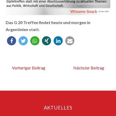
Das G 20 Treffen findet heute und morgen in
Argentinien statt.
Vorheriger Beitrag
Nächster Beitrag
AKTUELLES