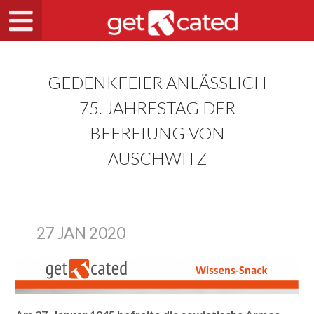
GEDENKFEIER ANLÄSSLICH
75. JAHRESTAG DER
BEFREIUNG VON
AUSCHWITZ
27 JAN 2020