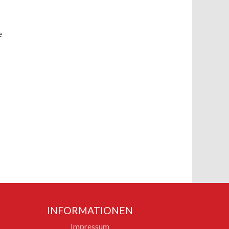
e
INFORMATIONEN
Impressum