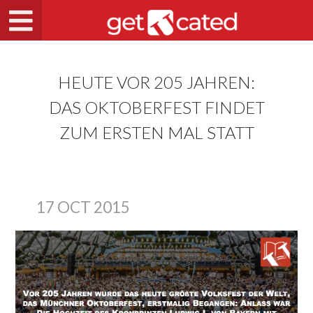
HEUTE VOR 205 JAHREN:
DAS OKTOBERFEST FINDET
ZUM ERSTEN MAL STATT
17 OCT 2015