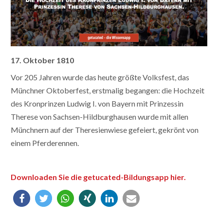
17. Oktober 1810
Vor 205 Jahren wurde das heute größte Volksfest, das
Münchner Oktoberfest, erstmalig begangen: die Hochzeit
des Kronprinzen Ludwig I. von Bayern mit Prinzessin
Therese von Sachsen-Hildburghausen wurde mit allen
Münchnern auf der Theresienwiese gefeiert, gekrönt von
einem Pferderennen.
Downloaden Sie die getucated-Bildungsapp hier.