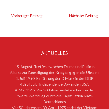
Vorheriger Beitrag
Nächster Beitrag
AKTUELLES
15. August: Treffen zwischen Trump und Putin in
Alaska zur Beendigung des Krieges gegen die Ukraine
1. Juli 1990: Einführung der D Mark in der DDR
4th of July: Independence Day in den USA
8. Mai 1945: Vor 80 Jahren endete in Europa der
Zweite Weltkrieg durch die Kapitulation Nazi-
Deutschlands
Vor 50 Jahren: am 30. April 1975 endet der Vietnam