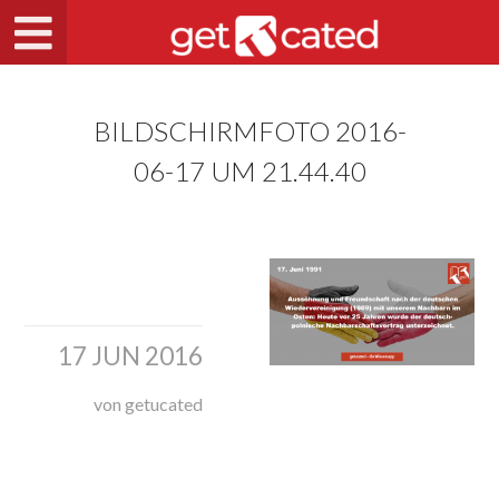
BILDSCHIRMFOTO 2016-
06-17 UM 21.44.40
17 JUN 2016
von getucated