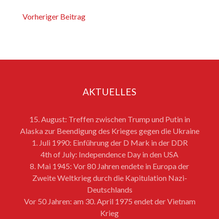
Vorheriger Beitrag
AKTUELLES
15. August: Treffen zwischen Trump und Putin in
Alaska zur Beendigung des Krieges gegen die Ukraine
1. Juli 1990: Einführung der D Mark in der DDR
4th of July: Independence Day in den USA
8. Mai 1945: Vor 80 Jahren endete in Europa der
Zweite Weltkrieg durch die Kapitulation Nazi-
Deutschlands
Vor 50 Jahren: am 30. April 1975 endet der Vietnam
Krieg