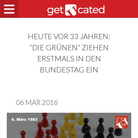
HEUTE VOR 33 JAHREN:
“DIE GRÜNEN” ZIEHEN
ERSTMALS IN DEN
BUNDESTAG EIN
06 MAR 2016