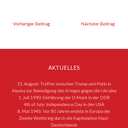
Vorheriger Beitrag
Nächster Beitrag
AKTUELLES
15. August: Treffen zwischen Trump und Putin in
Alaska zur Beendigung des Krieges gegen die Ukraine
1. Juli 1990: Einführung der D Mark in der DDR
4th of July: Independence Day in den USA
8. Mai 1945: Vor 80 Jahren endete in Europa der
Zweite Weltkrieg durch die Kapitulation Nazi-
Deutschlands