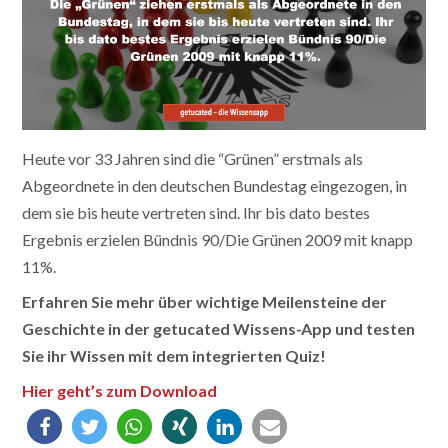
Heute vor 33 Jahren sind die “Grünen” erstmals als
Abgeordnete in den deutschen Bundestag eingezogen, in
dem sie bis heute vertreten sind. Ihr bis dato bestes
Ergebnis erzielen Bündnis 90/Die Grünen 2009 mit knapp
11%.
Erfahren Sie mehr über wichtige Meilensteine der
Geschichte in der getucated Wissens-App und testen
Sie ihr Wissen mit dem integrierten Quiz!
Hier geht’s zum Download