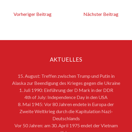
Vorheriger Beitrag
Nächster Beitrag
AKTUELLES
15. August: Treffen zwischen Trump und Putin in
Alaska zur Beendigung des Krieges gegen die Ukraine
1. Juli 1990: Einführung der D Mark in der DDR
4th of July: Independence Day in den USA
8. Mai 1945: Vor 80 Jahren endete in Europa der
Zweite Weltkrieg durch die Kapitulation Nazi-
Deutschlands
Vor 50 Jahren: am 30. April 1975 endet der Vietnam