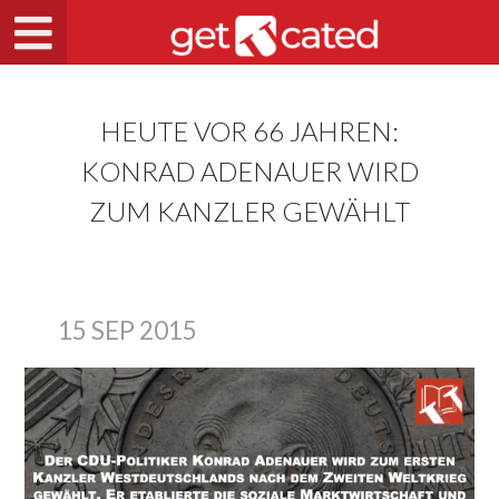
HEUTE VOR 66 JAHREN:
KONRAD ADENAUER WIRD
ZUM KANZLER GEWÄHLT
15 SEP 2015