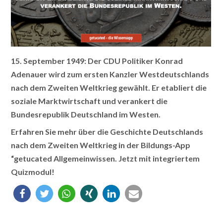
15. September 1949: Der CDU Politiker Konrad
Adenauer wird zum ersten Kanzler Westdeutschlands
nach dem Zweiten Weltkrieg gewählt. Er etabliert die
soziale Marktwirtschaft und verankert die
Bundesrepublik Deutschland im Westen.
Erfahren Sie mehr über die Geschichte Deutschlands
nach dem Zweiten Weltkrieg in der Bildungs-App
“getucated Allgemeinwissen. Jetzt mit integriertem
Quizmodul!