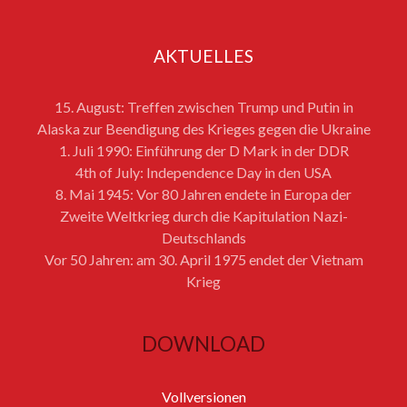
AKTUELLES
15. August: Treffen zwischen Trump und Putin in
Alaska zur Beendigung des Krieges gegen die Ukraine
1. Juli 1990: Einführung der D Mark in der DDR
4th of July: Independence Day in den USA
8. Mai 1945: Vor 80 Jahren endete in Europa der
Zweite Weltkrieg durch die Kapitulation Nazi-
Deutschlands
Vor 50 Jahren: am 30. April 1975 endet der Vietnam
Krieg
DOWNLOAD
Vollversionen