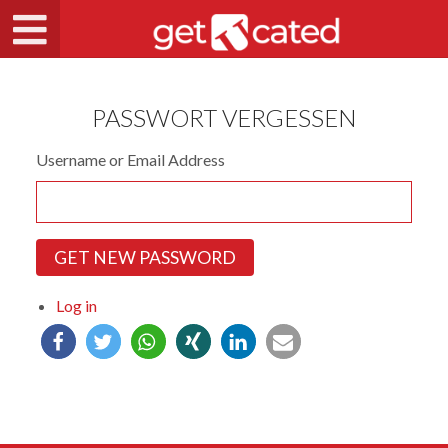
PASSWORT VERGESSEN
Username or Email Address
GET NEW PASSWORD
Log in