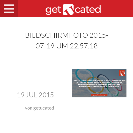
BILDSCHIRMFOTO 2015-
07-19 UM 22.57.18
19 JUL 2015
von getucated