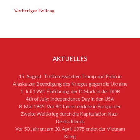
Vorheriger Beitrag
AKTUELLES
15. August: Treffen zwischen Trump und Putin in
Alaska zur Beendigung des Krieges gegen die Ukraine
1. Juli 1990: Einführung der D Mark in der DDR
4th of July: Independence Day in den USA
8. Mai 1945: Vor 80 Jahren endete in Europa der
Zweite Weltkrieg durch die Kapitulation Nazi-
Deutschlands
Vor 50 Jahren: am 30. April 1975 endet der Vietnam
Krieg