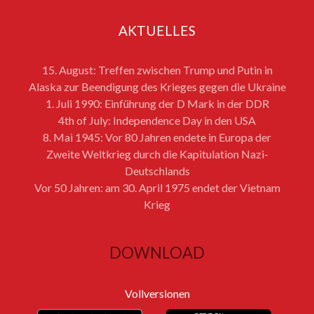
AKTUELLES
15. August: Treffen zwischen Trump und Putin in
Alaska zur Beendigung des Krieges gegen die Ukraine
1. Juli 1990: Einführung der D Mark in der DDR
4th of July: Independence Day in den USA
8. Mai 1945: Vor 80 Jahren endete in Europa der
Zweite Weltkrieg durch die Kapitulation Nazi-
Deutschlands
Vor 50 Jahren: am 30. April 1975 endet der Vietnam
Krieg
DOWNLOAD
Vollversionen