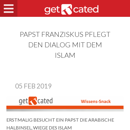
PAPST FRANZISKUS PFLEGT
DEN DIALOG MIT DEM
ISLAM
05 FEB 2019
ERSTMALIG BESUCHT EIN PAPST DIE ARABISCHE
HALBINSEL, WIEGE DES ISLAM