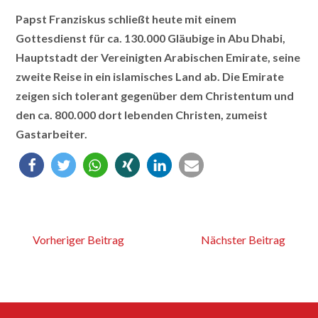
Papst Franziskus schließt heute mit einem
Gottesdienst für ca. 130.000 Gläubige in Abu Dhabi,
Hauptstadt der Vereinigten Arabischen Emirate, seine
zweite Reise in ein islamisches Land ab. Die Emirate
zeigen sich tolerant gegenüber dem Christentum und
den ca. 800.000 dort lebenden Christen, zumeist
Gastarbeiter.
Vorheriger Beitrag
Nächster Beitrag