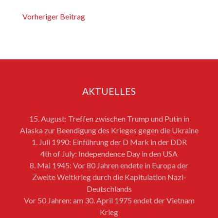
Vorheriger Beitrag
AKTUELLES
15. August: Treffen zwischen Trump und Putin in
Alaska zur Beendigung des Krieges gegen die Ukraine
1. Juli 1990: Einführung der D Mark in der DDR
4th of July: Independence Day in den USA
8. Mai 1945: Vor 80 Jahren endete in Europa der
Zweite Weltkrieg durch die Kapitulation Nazi-
Deutschlands
Vor 50 Jahren: am 30. April 1975 endet der Vietnam
Krieg