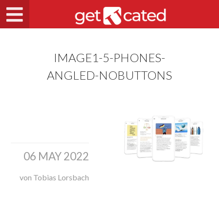
IMAGE1-5-PHONES-
ANGLED-NOBUTTONS
06 MAY 2022
von Tobias Lorsbach