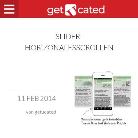
SLIDER-
HORIZONALESSCROLLEN
11 FEB 2014
von getucated