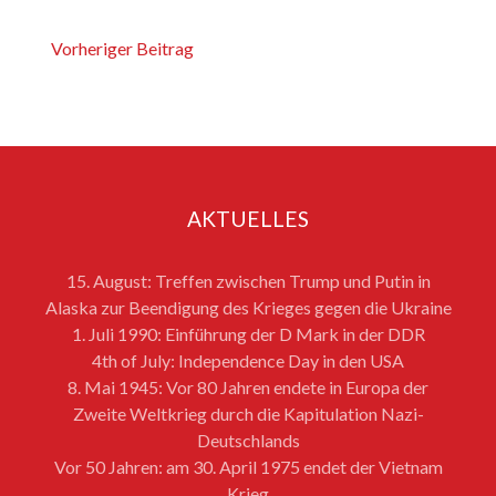
Vorheriger Beitrag
AKTUELLES
15. August: Treffen zwischen Trump und Putin in
Alaska zur Beendigung des Krieges gegen die Ukraine
1. Juli 1990: Einführung der D Mark in der DDR
4th of July: Independence Day in den USA
8. Mai 1945: Vor 80 Jahren endete in Europa der
Zweite Weltkrieg durch die Kapitulation Nazi-
Deutschlands
Vor 50 Jahren: am 30. April 1975 endet der Vietnam
Krieg