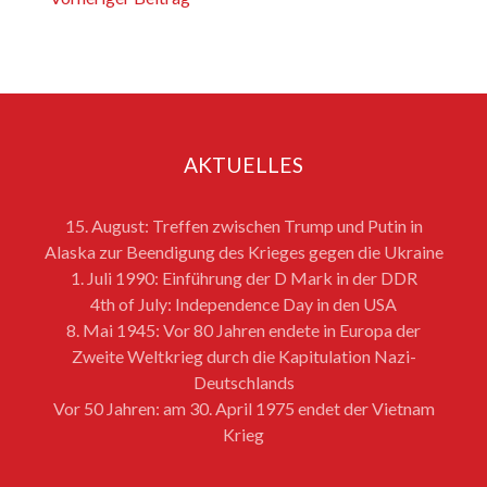
AKTUELLES
15. August: Treffen zwischen Trump und Putin in
Alaska zur Beendigung des Krieges gegen die Ukraine
1. Juli 1990: Einführung der D Mark in der DDR
4th of July: Independence Day in den USA
8. Mai 1945: Vor 80 Jahren endete in Europa der
Zweite Weltkrieg durch die Kapitulation Nazi-
Deutschlands
Vor 50 Jahren: am 30. April 1975 endet der Vietnam
Krieg