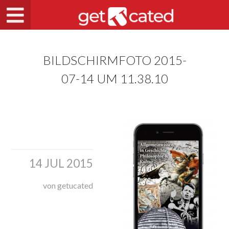
BILDSCHIRMFOTO 2015-
07-14 UM 11.38.10
14 JUL 2015
von getucated