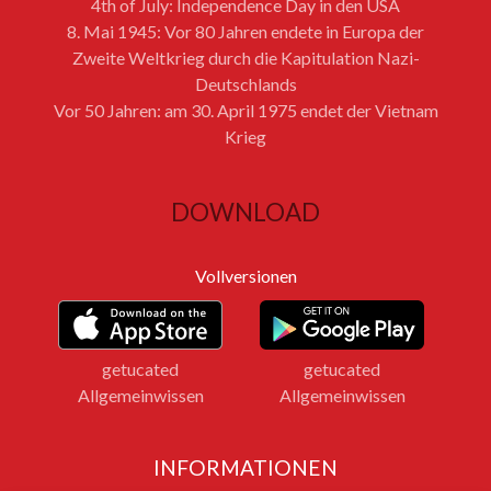
4th of July: Independence Day in den USA
8. Mai 1945: Vor 80 Jahren endete in Europa der
Zweite Weltkrieg durch die Kapitulation Nazi-
Deutschlands
Vor 50 Jahren: am 30. April 1975 endet der Vietnam
Krieg
DOWNLOAD
Vollversionen
getucated
getucated
Allgemeinwissen
Allgemeinwissen
INFORMATIONEN