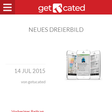
NEUES DREIERBILD
14 JUL 2015
von getucated
Vorheriger Beitrag