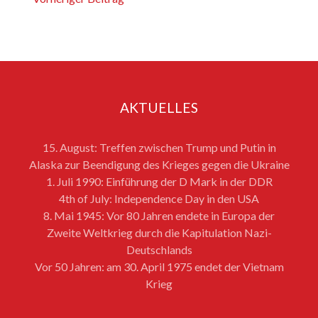
AKTUELLES
15. August: Treffen zwischen Trump und Putin in
Alaska zur Beendigung des Krieges gegen die Ukraine
1. Juli 1990: Einführung der D Mark in der DDR
4th of July: Independence Day in den USA
8. Mai 1945: Vor 80 Jahren endete in Europa der
Zweite Weltkrieg durch die Kapitulation Nazi-
Deutschlands
Vor 50 Jahren: am 30. April 1975 endet der Vietnam
Krieg