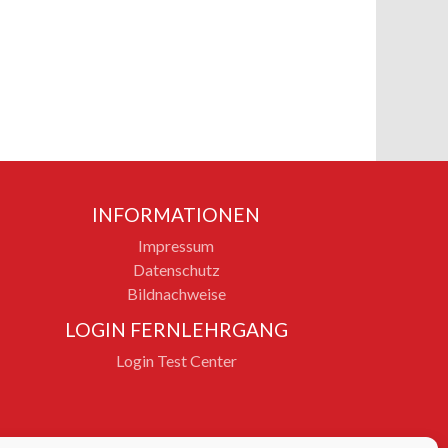
INFORMATIONEN
Impressum
Datenschutz
Bildnachweise
LOGIN FERNLEHRGANG
Login Test Center