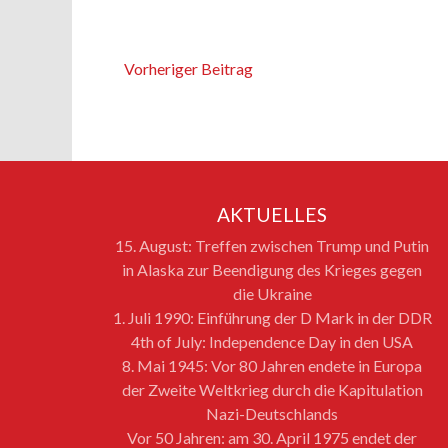
Vorheriger Beitrag
AKTUELLES
15. August: Treffen zwischen Trump und Putin
in Alaska zur Beendigung des Krieges gegen
die Ukraine
1. Juli 1990: Einführung der D Mark in der DDR
4th of July: Independence Day in den USA
8. Mai 1945: Vor 80 Jahren endete in Europa
der Zweite Weltkrieg durch die Kapitulation
Nazi-Deutschlands
Vor 50 Jahren: am 30. April 1975 endet der