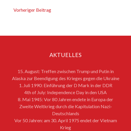
Vorheriger Beitrag
AKTUELLES
15. August: Treffen zwischen Trump und Putin in
Alaska zur Beendigung des Krieges gegen die Ukraine
1. Juli 1990: Einführung der D Mark in der DDR
4th of July: Independence Day in den USA
8. Mai 1945: Vor 80 Jahren endete in Europa der
Zweite Weltkrieg durch die Kapitulation Nazi-
Deutschlands
Vor 50 Jahren: am 30. April 1975 endet der Vietnam
Krieg