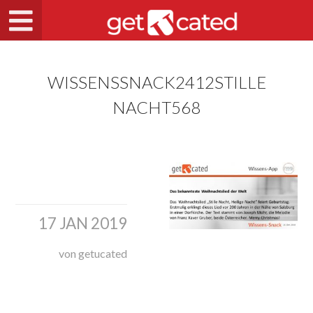
WISSENSSNACK2412STILLE
NACHT568
17 JAN 2019
von getucated