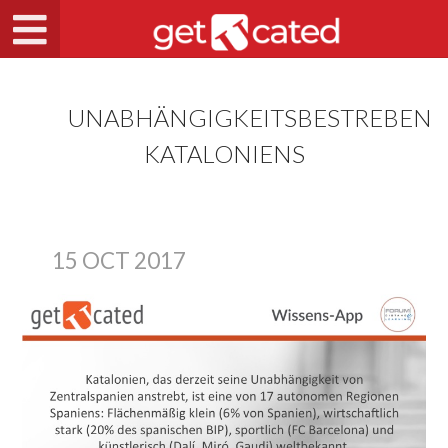
UNABHÄNGIGKEITSBESTREBEN
KATALONIENS
15 OCT 2017