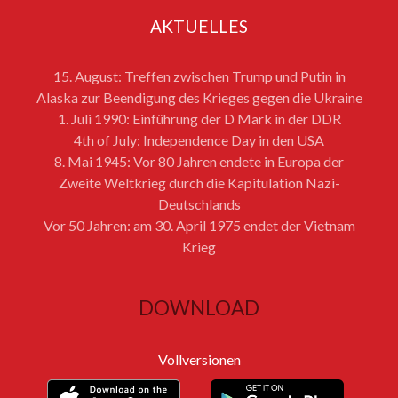
AKTUELLES
15. August: Treffen zwischen Trump und Putin in
Alaska zur Beendigung des Krieges gegen die Ukraine
1. Juli 1990: Einführung der D Mark in der DDR
4th of July: Independence Day in den USA
8. Mai 1945: Vor 80 Jahren endete in Europa der
Zweite Weltkrieg durch die Kapitulation Nazi-
Deutschlands
Vor 50 Jahren: am 30. April 1975 endet der Vietnam
Krieg
DOWNLOAD
Vollversionen