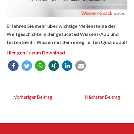
Erfahren Sie mehr über wichtige Meilensteine der
Weltgeschichte in der getucated Wissens-App und
testen Sie ihr Wissen mit dem integrierten Quizmodul!
Hier geht’s zum Download
Vorheriger Beitrag
Nächster Beitrag