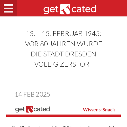
13. – 15. FEBRUAR 1945:
VOR 80 JAHREN WURDE
DIE STADT DRESDEN
VÖLLIG ZERSTÖRT
14 FEB 2025