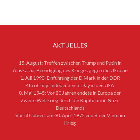
AKTUELLES
15. August: Treffen zwischen Trump und Putin in
Alaska zur Beendigung des Krieges gegen die Ukraine
1. Juli 1990: Einführung der D Mark in der DDR
4th of July: Independence Day in den USA
8. Mai 1945: Vor 80 Jahren endete in Europa der
Zweite Weltkrieg durch die Kapitulation Nazi-
Deutschlands
Vor 50 Jahren: am 30. April 1975 endet der Vietnam
Krieg