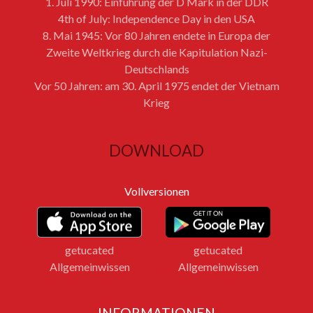
1. Juli 1990: Einführung der D Mark in der DDR
4th of July: Independence Day in den USA
8. Mai 1945: Vor 80 Jahren endete in Europa der
Zweite Weltkrieg durch die Kapitulation Nazi-
Deutschlands
Vor 50 Jahren: am 30. April 1975 endet der Vietnam
Krieg
DOWNLOAD
Vollversionen
getucated
getucated
Allgemeinwissen
Allgemeinwissen
INFORMATIONEN