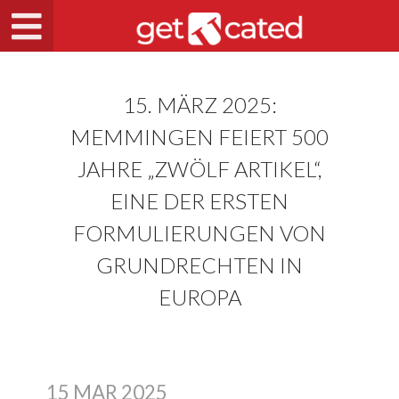
15. MÄRZ 2025:
MEMMINGEN FEIERT 500
JAHRE „ZWÖLF ARTIKEL“,
EINE DER ERSTEN
FORMULIERUNGEN VON
GRUNDRECHTEN IN
EUROPA
15 MAR 2025