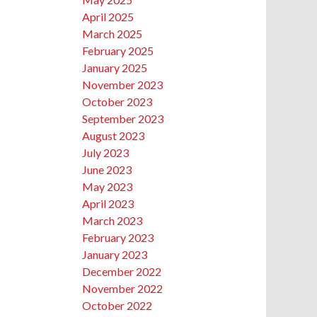
April 2025
March 2025
February 2025
January 2025
November 2023
October 2023
September 2023
August 2023
July 2023
June 2023
May 2023
April 2023
March 2023
February 2023
January 2023
December 2022
November 2022
October 2022