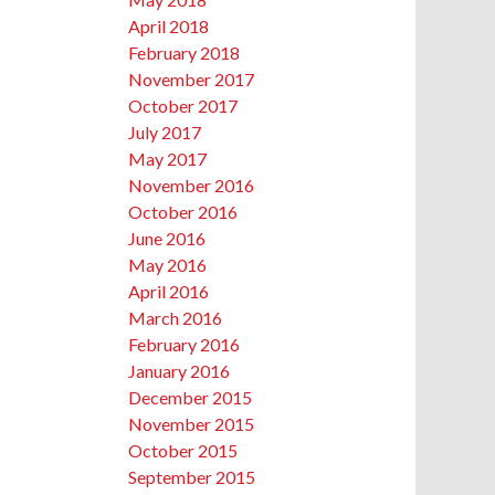
April 2018
February 2018
November 2017
October 2017
July 2017
May 2017
November 2016
October 2016
June 2016
May 2016
April 2016
March 2016
February 2016
January 2016
December 2015
November 2015
October 2015
September 2015