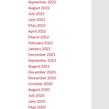
September 2022
August 2022
July 2022
June 2022
May 2022
April 2022
March 2022
February 2022
January 2022
December 2021
September 2021
August 2021
December 2020
November 2020
October 2020
August 2020
July 2020
June 2020
May 2020