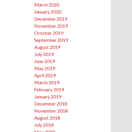
March 2020
January 2020
December 2019
November 2019
October 2019
September 2019
August 2019
July 2019
June 2019
May 2019
April 2019
March 2019
February 2019
January 2019
December 2018
November 2018
August 2018
July 2018
May 2018