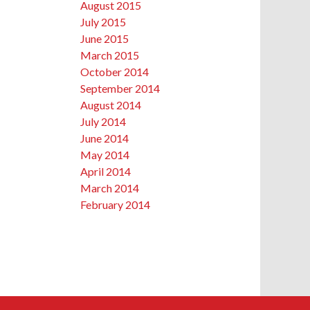
August 2015
July 2015
June 2015
March 2015
October 2014
September 2014
August 2014
July 2014
June 2014
May 2014
April 2014
March 2014
February 2014