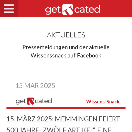
AKTUELLES
Pressemeldungen und der aktuelle
Wissenssnack auf Facebook
15 MAR 2025
15. MÄRZ 2025: MEMMINGEN FEIERT
500 JAHRE „ZWÖLF ARTIKEL“, EINE