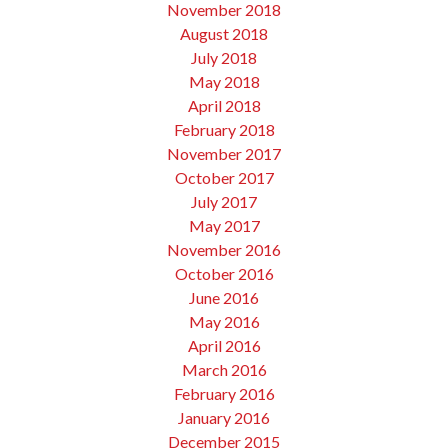
November 2018
August 2018
July 2018
May 2018
April 2018
February 2018
November 2017
October 2017
July 2017
May 2017
November 2016
October 2016
June 2016
May 2016
April 2016
March 2016
February 2016
January 2016
December 2015