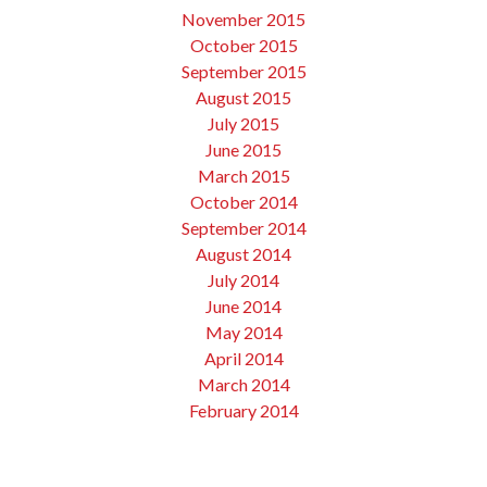
November 2015
October 2015
September 2015
August 2015
July 2015
June 2015
March 2015
October 2014
September 2014
August 2014
July 2014
June 2014
May 2014
April 2014
March 2014
February 2014