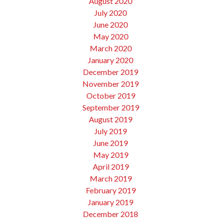
August 2020
July 2020
June 2020
May 2020
March 2020
January 2020
December 2019
November 2019
October 2019
September 2019
August 2019
July 2019
June 2019
May 2019
April 2019
March 2019
February 2019
January 2019
December 2018