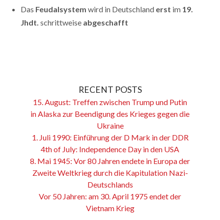
Das
Feudalsystem
wird in Deutschland
erst
im
19.
Jhdt.
schrittweise
abgeschafft
RECENT POSTS
15. August: Treffen zwischen Trump und Putin
in Alaska zur Beendigung des Krieges gegen die
Ukraine
1. Juli 1990: Einführung der D Mark in der DDR
4th of July: Independence Day in den USA
8. Mai 1945: Vor 80 Jahren endete in Europa der
Zweite Weltkrieg durch die Kapitulation Nazi-
Deutschlands
Vor 50 Jahren: am 30. April 1975 endet der
Vietnam Krieg