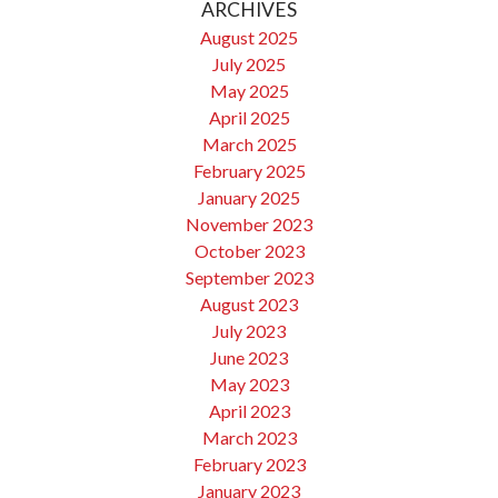
ARCHIVES
August 2025
July 2025
May 2025
April 2025
March 2025
February 2025
January 2025
November 2023
October 2023
September 2023
August 2023
July 2023
June 2023
May 2023
April 2023
March 2023
February 2023
January 2023