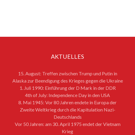
AKTUELLES
15. August: Treffen zwischen Trump und Putin in
Alaska zur Beendigung des Krieges gegen die Ukraine
1. Juli 1990: Einführung der D Mark in der DDR
4th of July: Independence Day in den USA
8. Mai 1945: Vor 80 Jahren endete in Europa der
Zweite Weltkrieg durch die Kapitulation Nazi-
Deutschlands
Vor 50 Jahren: am 30. April 1975 endet der Vietnam
Krieg