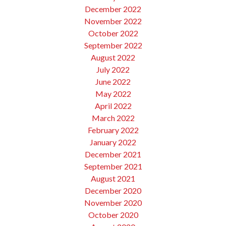
December 2022
November 2022
October 2022
September 2022
August 2022
July 2022
June 2022
May 2022
April 2022
March 2022
February 2022
January 2022
December 2021
September 2021
August 2021
December 2020
November 2020
October 2020