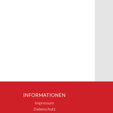
INFORMATIONEN
Impressum
Datenschutz