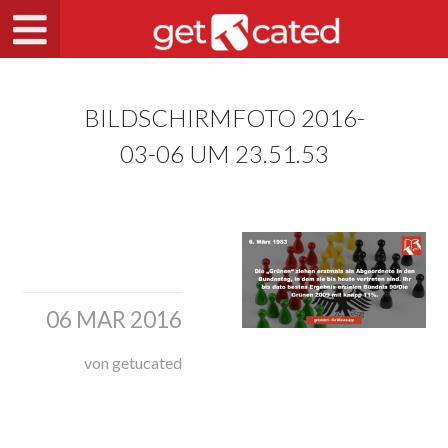
BILDSCHIRMFOTO 2016-
03-06 UM 23.51.53
06 MAR 2016
von getucated