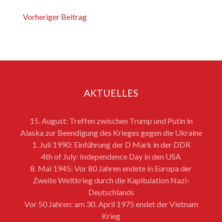
Vorheriger Beitrag
AKTUELLES
15. August: Treffen zwischen Trump und Putin in
Alaska zur Beendigung des Krieges gegen die Ukraine
1. Juli 1990: Einführung der D Mark in der DDR
4th of July: Independence Day in den USA
8. Mai 1945: Vor 80 Jahren endete in Europa der
Zweite Weltkrieg durch die Kapitulation Nazi-
Deutschlands
Vor 50 Jahren: am 30. April 1975 endet der Vietnam
Krieg