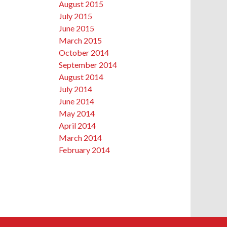
August 2015
July 2015
June 2015
March 2015
October 2014
September 2014
August 2014
July 2014
June 2014
May 2014
April 2014
March 2014
February 2014