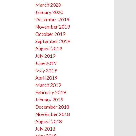
March 2020
January 2020
December 2019
November 2019
October 2019
September 2019
August 2019
July 2019
June 2019
May 2019
April 2019
March 2019
February 2019
January 2019
December 2018
November 2018
August 2018
July 2018
May 2018