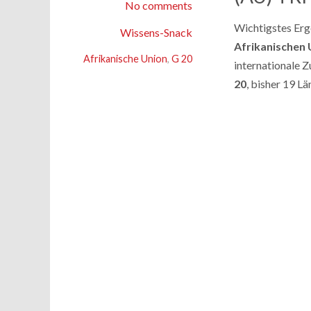
No comments
Wichtigstes Erg
Wissens-Snack
Afrikanischen 
Afrikanische Union
,
G 20
internationale 
20
, bisher 19 Lä