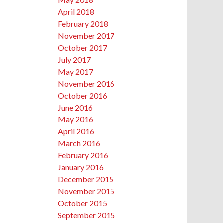
April 2018
February 2018
November 2017
October 2017
July 2017
May 2017
November 2016
October 2016
June 2016
May 2016
April 2016
March 2016
February 2016
January 2016
December 2015
November 2015
October 2015
September 2015