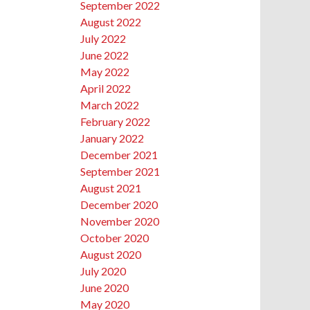
September 2022
August 2022
July 2022
June 2022
May 2022
April 2022
March 2022
February 2022
January 2022
December 2021
September 2021
August 2021
December 2020
November 2020
October 2020
August 2020
July 2020
June 2020
May 2020