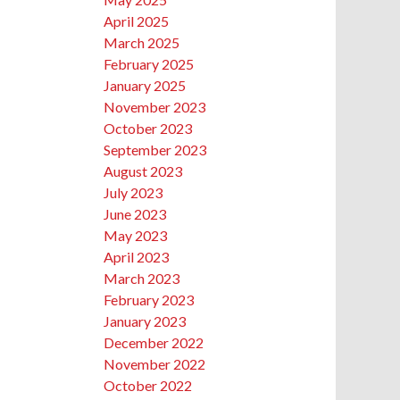
April 2025
March 2025
February 2025
January 2025
November 2023
October 2023
September 2023
August 2023
July 2023
June 2023
May 2023
April 2023
March 2023
February 2023
January 2023
December 2022
November 2022
October 2022