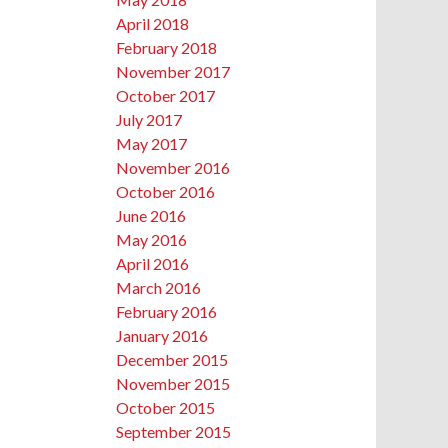
April 2018
February 2018
November 2017
October 2017
July 2017
May 2017
November 2016
October 2016
June 2016
May 2016
April 2016
March 2016
February 2016
January 2016
December 2015
November 2015
October 2015
September 2015