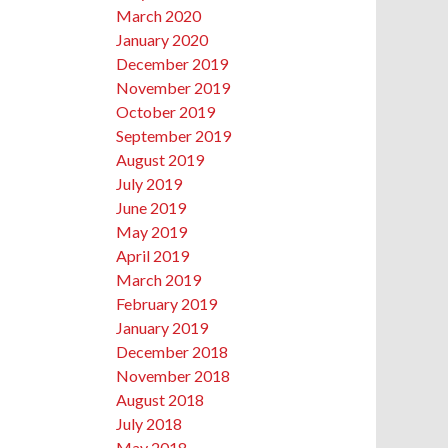
March 2020
January 2020
December 2019
November 2019
October 2019
September 2019
August 2019
July 2019
June 2019
May 2019
April 2019
March 2019
February 2019
January 2019
December 2018
November 2018
August 2018
July 2018
May 2018