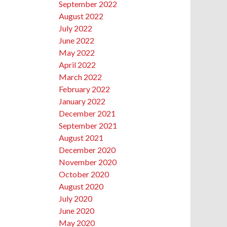
September 2022
August 2022
July 2022
June 2022
May 2022
April 2022
March 2022
February 2022
January 2022
December 2021
September 2021
August 2021
December 2020
November 2020
October 2020
August 2020
July 2020
June 2020
May 2020