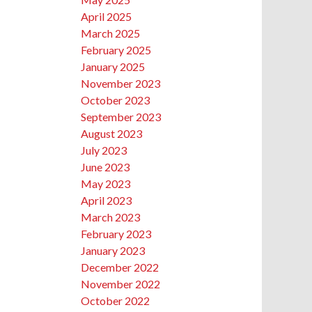
April 2025
March 2025
February 2025
January 2025
November 2023
October 2023
September 2023
August 2023
July 2023
June 2023
May 2023
April 2023
March 2023
February 2023
January 2023
December 2022
November 2022
October 2022