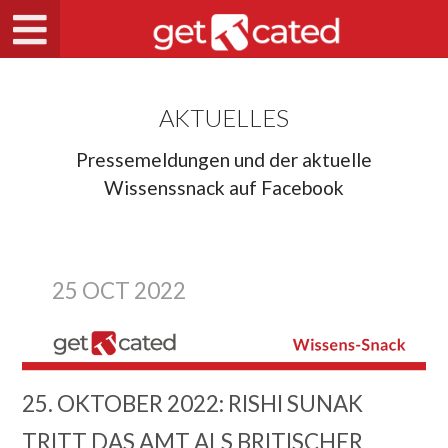
AKTUELLES
Pressemeldungen und der aktuelle
Wissenssnack auf Facebook
25 OCT 2022
25. OKTOBER 2022: RISHI SUNAK
TRITT DAS AMT ALS BRITISCHER