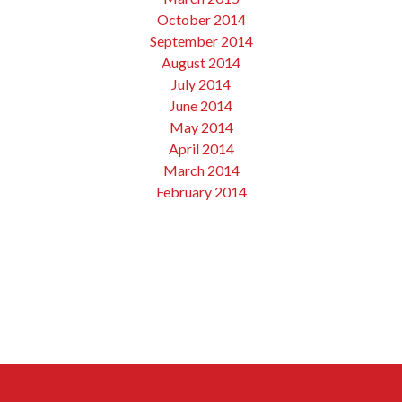
October 2014
September 2014
August 2014
July 2014
June 2014
May 2014
April 2014
March 2014
February 2014