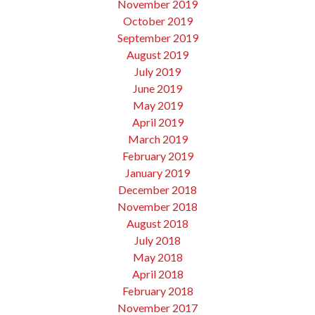
November 2019
October 2019
September 2019
August 2019
July 2019
June 2019
May 2019
April 2019
March 2019
February 2019
January 2019
December 2018
November 2018
August 2018
July 2018
May 2018
April 2018
February 2018
November 2017