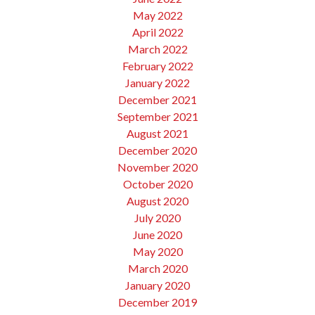
May 2022
April 2022
March 2022
February 2022
January 2022
December 2021
September 2021
August 2021
December 2020
November 2020
October 2020
August 2020
July 2020
June 2020
May 2020
March 2020
January 2020
December 2019