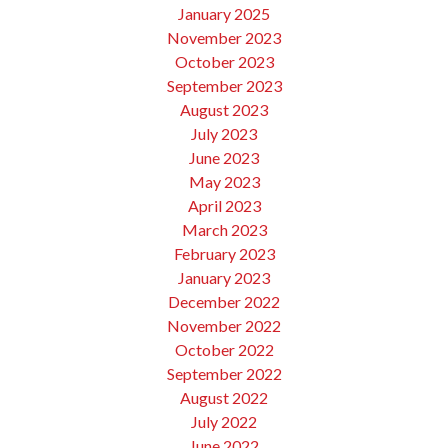
January 2025
November 2023
October 2023
September 2023
August 2023
July 2023
June 2023
May 2023
April 2023
March 2023
February 2023
January 2023
December 2022
November 2022
October 2022
September 2022
August 2022
July 2022
June 2022