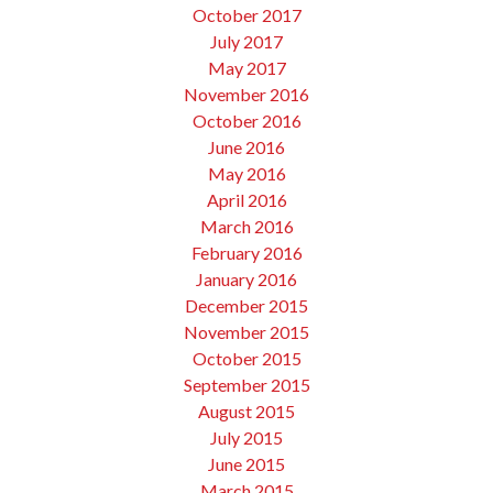
October 2017
July 2017
May 2017
November 2016
October 2016
June 2016
May 2016
April 2016
March 2016
February 2016
January 2016
December 2015
November 2015
October 2015
September 2015
August 2015
July 2015
June 2015
March 2015