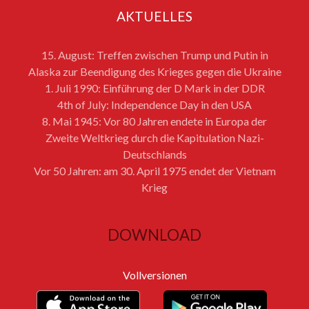
AKTUELLES
15. August: Treffen zwischen Trump und Putin in
Alaska zur Beendigung des Krieges gegen die Ukraine
1. Juli 1990: Einführung der D Mark in der DDR
4th of July: Independence Day in den USA
8. Mai 1945: Vor 80 Jahren endete in Europa der
Zweite Weltkrieg durch die Kapitulation Nazi-
Deutschlands
Vor 50 Jahren: am 30. April 1975 endet der Vietnam
Krieg
DOWNLOAD
Vollversionen