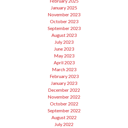
February 2025
January 2025
November 2023
October 2023
September 2023
August 2023
July 2023
June 2023
May 2023
April 2023
March 2023
February 2023
January 2023
December 2022
November 2022
October 2022
September 2022
August 2022
July 2022