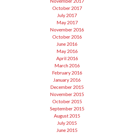
November 2017
October 2017
July 2017
May 2017
November 2016
October 2016
June 2016
May 2016
April 2016
March 2016
February 2016
January 2016
December 2015
November 2015
October 2015
September 2015
August 2015
July 2015
June 2015