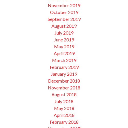
November 2019
October 2019
September 2019
August 2019
July 2019
June 2019
May 2019
April 2019
March 2019
February 2019
January 2019
December 2018
November 2018
August 2018
July 2018
May 2018
April 2018
February 2018