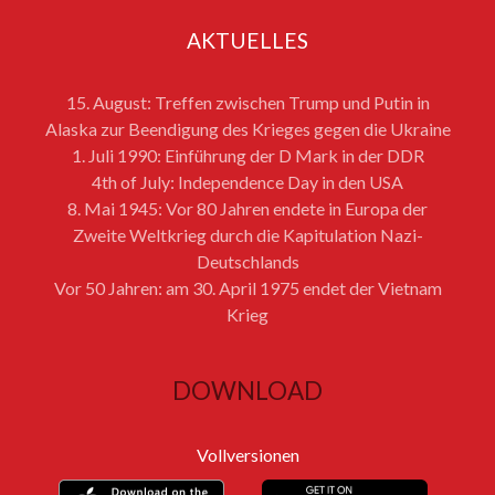
AKTUELLES
15. August: Treffen zwischen Trump und Putin in
Alaska zur Beendigung des Krieges gegen die Ukraine
1. Juli 1990: Einführung der D Mark in der DDR
4th of July: Independence Day in den USA
8. Mai 1945: Vor 80 Jahren endete in Europa der
Zweite Weltkrieg durch die Kapitulation Nazi-
Deutschlands
Vor 50 Jahren: am 30. April 1975 endet der Vietnam
Krieg
DOWNLOAD
Vollversionen