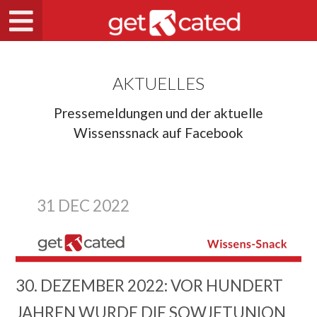
AKTUELLES
Pressemeldungen und der aktuelle
Wissenssnack auf Facebook
31 DEC 2022
30. DEZEMBER 2022: VOR HUNDERT
JAHREN WURDE DIE SOWJETUNION