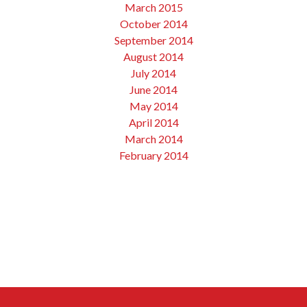
March 2015
October 2014
September 2014
August 2014
July 2014
June 2014
May 2014
April 2014
March 2014
February 2014