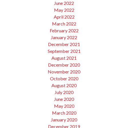
June 2022
May 2022
April 2022
March 2022
February 2022
January 2022
December 2021
September 2021
August 2021
December 2020
November 2020
October 2020
August 2020
July 2020
June 2020
May 2020
March 2020
January 2020
December 2019