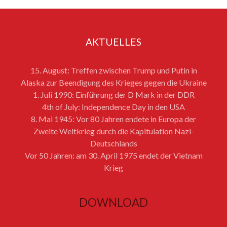
AKTUELLES
15. August: Treffen zwischen Trump und Putin in
Alaska zur Beendigung des Krieges gegen die Ukraine
1. Juli 1990: Einführung der D Mark in der DDR
4th of July: Independence Day in den USA
8. Mai 1945: Vor 80 Jahren endete in Europa der
Zweite Weltkrieg durch die Kapitulation Nazi-
Deutschlands
Vor 50 Jahren: am 30. April 1975 endet der Vietnam
Krieg
DOWNLOAD