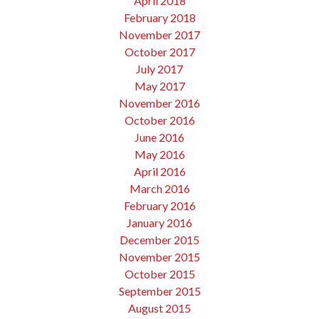
April 2018
February 2018
November 2017
October 2017
July 2017
May 2017
November 2016
October 2016
June 2016
May 2016
April 2016
March 2016
February 2016
January 2016
December 2015
November 2015
October 2015
September 2015
August 2015