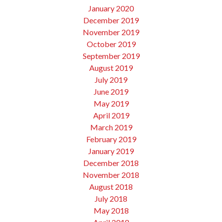
January 2020
December 2019
November 2019
October 2019
September 2019
August 2019
July 2019
June 2019
May 2019
April 2019
March 2019
February 2019
January 2019
December 2018
November 2018
August 2018
July 2018
May 2018