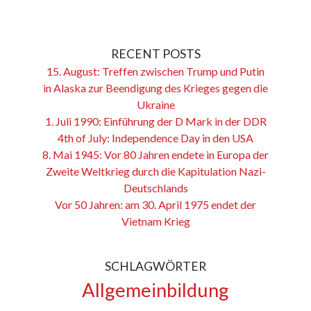
RECENT POSTS
15. August: Treffen zwischen Trump und Putin
in Alaska zur Beendigung des Krieges gegen die
Ukraine
1. Juli 1990: Einführung der D Mark in der DDR
4th of July: Independence Day in den USA
8. Mai 1945: Vor 80 Jahren endete in Europa der
Zweite Weltkrieg durch die Kapitulation Nazi-
Deutschlands
Vor 50 Jahren: am 30. April 1975 endet der
Vietnam Krieg
SCHLAGWÖRTER
Allgemeinbildung