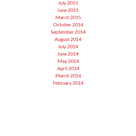
July 2015
June 2015
March 2015
October 2014
September 2014
August 2014
July 2014
June 2014
May 2014
April 2014
March 2014
February 2014