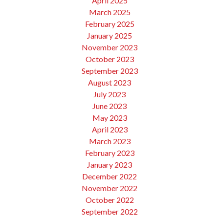
April 2025
March 2025
February 2025
January 2025
November 2023
October 2023
September 2023
August 2023
July 2023
June 2023
May 2023
April 2023
March 2023
February 2023
January 2023
December 2022
November 2022
October 2022
September 2022