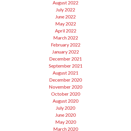
August 2022
July 2022
June 2022
May 2022
April 2022
March 2022
February 2022
January 2022
December 2021
September 2021
August 2021
December 2020
November 2020
October 2020
August 2020
July 2020
June 2020
May 2020
March 2020