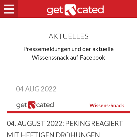
AKTUELLES
Pressemeldungen und der aktuelle
Wissenssnack auf Facebook
04 AUG 2022
04. AUGUST 2022: PEKING REAGIERT
MIT HEFTIGEN DROHUNGEN